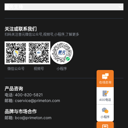
服务支持
关注或联系我们
扫码关注普元微信公众号,视频号,小程序,了解更多
微信公众号
视频号
小程序
在线咨询
产品咨询
电话:
400-820-5821
400电话
邮箱:
cservice@primeton.com
品牌与市场合作
小程序
邮箱:
bco@primeton.com