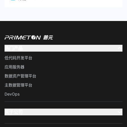
热门产品
低代码开发平台
应用服务器
数据资产管理平台
主数据管理平台
DevOps
关于公司