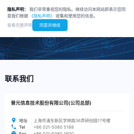
隐私声明：
我们非常重视您的隐私。继续访问本网站即表示您同
意我们根据
《隐私声明》
收集和使用您的信息。
查看完整声明
同意并继续
联系我们
联系我们
普元信息技术股份有限公司(公司总部)
地址
上海市浦东新区学林路36弄研创园17号楼
Tel
+86 021-5080 5188
Fax
+86 021-5080 1900