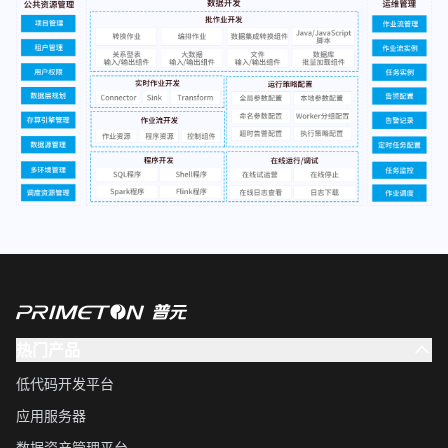
热门产品
低代码开发平台
应用服务器
数据资产管理平台