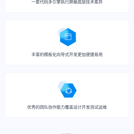
一套代码多引擎执行屏蔽底层技术差异
丰富的模板化向导式开发更加便捷易用
优秀的团队协作能力覆盖设计开发测试运维