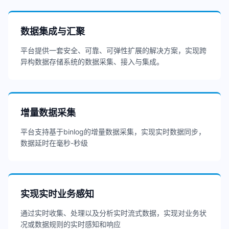
数据集成与汇聚
平台提供一套安全、可靠、可弹性扩展的解决方案，实现跨
异构数据存储系统的数据采集、接入与集成。
增量数据采集
平台支持基于binlog的增量数据采集，实现实时数据同步，
数据延时在毫秒-秒级
实现实时业务感知
通过实时收集、处理以及分析实时流式数据，实现对业务状
况或数据规则的实时感知和响应