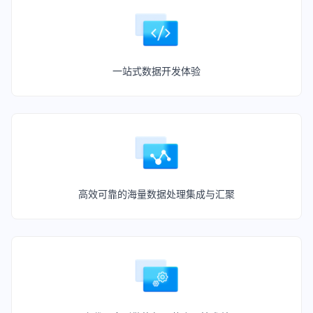
一站式数据开发体验
高效可靠的海量数据处理集成与汇聚