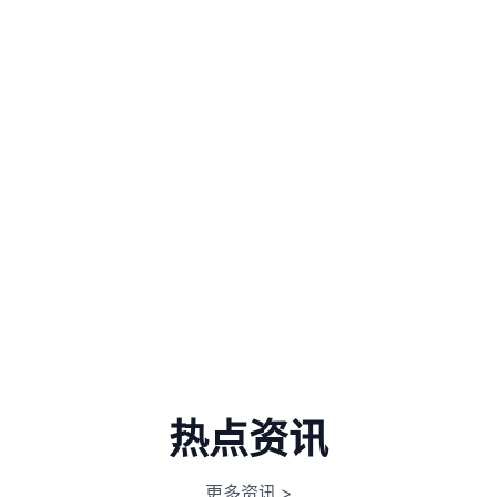
热点资讯
更多资讯
>