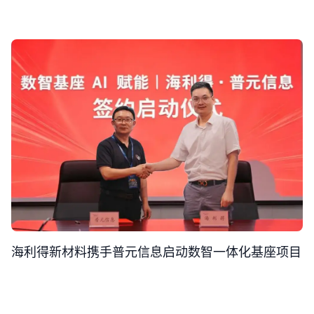
海利得新材料携手普元信息启动数智一体化基座项目