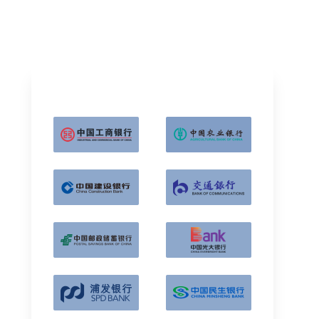
数字化新基座
典型客户