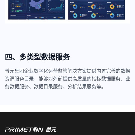
四、多类型数据服务
普元集团企业数字化运营监管解决方案提供内置完善的数据
资源服务目录，能够对外部提供高质量的指标数据服务、业
务数据服务、数据目录服务、分析结果服务等。