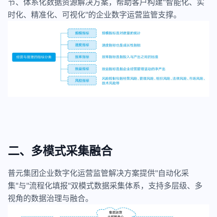
节、体系化数据资源解决方案，帮助客户构建"智能化、实
时化、精准化、可视化"的企业数字运营监管支撑。
二、多模式采集融合
普元集团企业数字化运营监管解决方案提供"自动化采
集"与"流程化填报"双模式数据采集体系，支持多层级、多
视角的数据治理与融合。