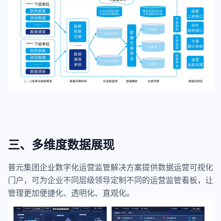
三、多维度数据展现
普元集团企业数字化运营监管解决方案提供数据运营可视化
门户，可为企业不同层级领导定制不同的运营监管看板，让
管理更加便捷化、透明化、直观化。