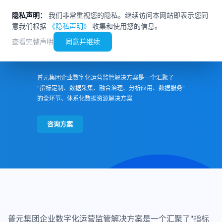
隐私声明：
我们非常重视您的隐私。继续访问本网站即表示您同
意我们根据
《隐私声明》
收集和使用您的信息。
查看完整声明
同意并继续
集团企业数字化运营监管平台
普元集团企业数字化运营监管解决方案是一个汇聚了
"指标定制、数据采集、融合治理、分析应用、数据服务"
的全环节、体系化数据资源解决方案
咨询方案
普元集团企业数字化运营监管解决方案是一个汇聚了"指标