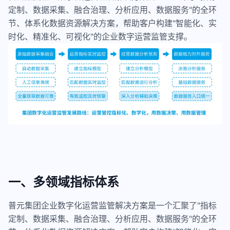
定制、数据采集、融合治理、分析应用、数据服务"的全环
节、体系化数据资源解决方案，帮助客户构建"智能化、实
时化、精准化、可视化"的企业数字运营监管支撑。
一、多领域指标体系
普元集团企业数字化运营监管解决方案是一个汇聚了"指标
定制、数据采集、融合治理、分析应用、数据服务"的全环