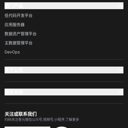
热门产品
低代码开发平台
应用服务器
数据资产管理平台
主数据管理平台
DevOps
关于公司
服务支持
关注或联系我们
扫码关注普元微信公众号,视频号,小程序,了解更多