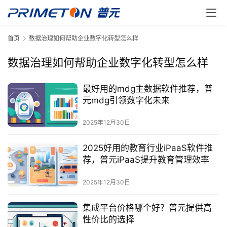
首页
数据治理如何帮助企业数字化转型怎么样
数据治理如何帮助企业数字化转型怎么样
最好用的mdg主数据软件推荐，普
元mdg引领数字化未来
2025年12月30日
2025好用的教育行业iPaaS软件推
荐，普元iPaaS提升教育管理效率
2025年12月30日
集成平台价格哪个好？普元提供高
性价比的选择