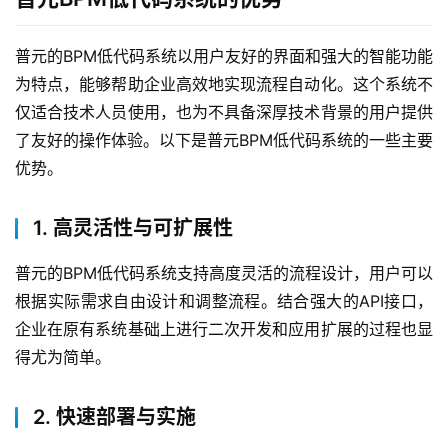
普元的BPM低代码系统以用户友好的界面和强大的智能功能
为特点，能够帮助企业高效地实现流程自动化。这个系统不
仅适合技术人员使用，也为不具备深厚技术背景的用户提供
了友好的操作体验。以下是普元BPM低代码系统的一些主要
优势。
1. 高灵活性与可扩展性
普元的BPM低代码系统支持高度灵活的流程设计，用户可以
根据实际需求自由设计和调整流程。结合强大的API接口，
企业在原有系统基础上进行二次开发和应用扩展的过程也显
得尤为简单。
2. 快速部署与实施