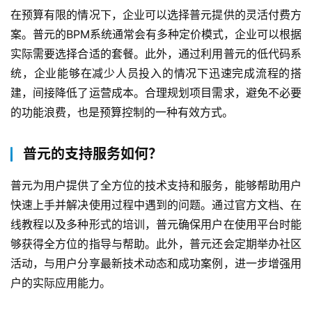
在预算有限的情况下，企业可以选择普元提供的灵活付费方
案。普元的BPM系统通常会有多种定价模式，企业可以根据
实际需要选择合适的套餐。此外，通过利用普元的低代码系
统，企业能够在减少人员投入的情况下迅速完成流程的搭
建，间接降低了运营成本。合理规划项目需求，避免不必要
的功能浪费，也是预算控制的一种有效方式。
普元的支持服务如何？
普元为用户提供了全方位的技术支持和服务，能够帮助用户
快速上手并解决使用过程中遇到的问题。通过官方文档、在
线教程以及多种形式的培训，普元确保用户在使用平台时能
够获得全方位的指导与帮助。此外，普元还会定期举办社区
活动，与用户分享最新技术动态和成功案例，进一步增强用
户的实际应用能力。