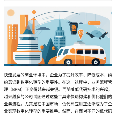
快速发展的商业环境中，企业为了提升效率、降低成本，纷
纷意识到数字化转型的重要性。在这一过程中，业务流程管
理（BPM）正变得越来越关键。而随着低代码技术的兴起，
越来越多的公司试图通过这些工具来快速构建和优化他们的
业务流程。尤其是在中国市场，低代码应用正逐渐成为了企
业实现数字化转型的重要推手。然而，在面对不同的低代码