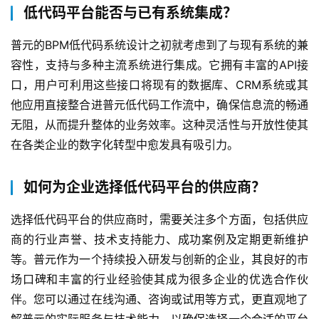
低代码平台能否与已有系统集成？
普元的BPM低代码系统设计之初就考虑到了与现有系统的兼
容性，支持与多种主流系统进行集成。它拥有丰富的API接
口，用户可利用这些接口将现有的数据库、CRM系统或其
他应用直接整合进普元低代码工作流中，确保信息流的畅通
无阻，从而提升整体的业务效率。这种灵活性与开放性使其
在各类企业的数字化转型中愈发具有吸引力。
如何为企业选择低代码平台的供应商？
选择低代码平台的供应商时，需要关注多个方面，包括供应
商的行业声誉、技术支持能力、成功案例及定期更新维护
等。普元作为一个持续投入研发与创新的企业，其良好的市
场口碑和丰富的行业经验使其成为很多企业的优选合作伙
伴。您可以通过在线沟通、咨询或试用等方式，更直观地了