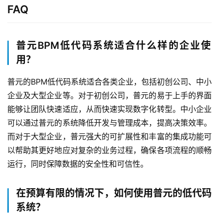
普
FAQ
元
普元BPM低代码系统适合什么样的企业使
联
系
用？
我
们
普元的BPM低代码系统适合各类企业，包括初创公司、中小
企业及大型企业等。对于初创公司，普元的易于上手的界面
能够让团队快速适应，从而快速实现数字化转型。中小企业
可以通过普元的系统降低开发与管理成本，提高决策效率。
而对于大型企业，普元强大的可扩展性和丰富的集成功能可
以帮助其更好地应对复杂的业务过程，确保各项流程的顺畅
运行，同时保障数据的安全性和可信性。
在预算有限的情况下，如何使用普元的低代码
系统？