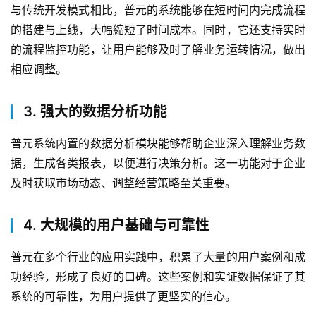
与传统开发模式相比，普元的系统能够在短时间内完成流程
的搭建与上线，大幅縮短了时间成本。同时，它还支持实时
的流程监控功能，让用户能够及时了解业务运转情况，做出
相应调整。
3. 强大的数据分析功能
普元系统内置的数据分析模块能够帮助企业深入理解业务数
据，生成各类报表，以便进行决策分析。这一功能对于企业
及时获取市场动态、调整经营策略至关重要。
4. 大规模的用户基础与可靠性
普元在多个行业的应用实践中，积累了大量的用户案例和成
功经验，形成了良好的口碑。这些案例和实证数据保证了其
系统的可靠性，为用户提供了更坚实的信心。