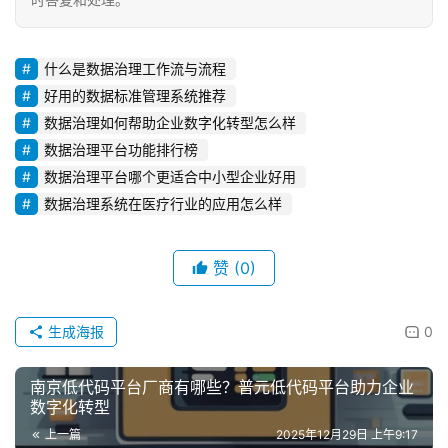
什么是数据治理工作流与流程
好用的数据标准管理系统推荐
数据治理如何帮助企业数字化转型怎么样
数据治理平台功能排行榜
数据治理平台哪个更适合中小型企业好用
数据治理系统在医疗行业的应用怎么样
赞
(0)
生成海报
0
南京低代码平台厂商有哪些？普元低代码平台助力企业
数字化转型
上一篇
2025年12月29日 上午9:17