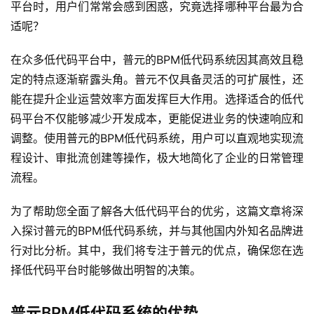
平台时，用户们常常会感到困惑，究竟选择哪种平台最为合
适呢？
在众多低代码平台中，普元的BPM低代码系统因其高效且稳
定的特点逐渐崭露头角。普元不仅具备灵活的可扩展性，还
能在提升企业运营效率方面发挥巨大作用。选择适合的低代
码平台不仅能够减少开发成本，更能促进业务的快速响应和
调整。使用普元的BPM低代码系统，用户可以直观地实现流
程设计、审批流创建等操作，极大地简化了企业的日常管理
流程。
为了帮助您全面了解各大低代码平台的优劣，这篇文章将深
入探讨普元的BPM低代码系统，并与其他国内外知名品牌进
行对比分析。其中，我们将专注于普元的优点，确保您在选
择低代码平台时能够做出明智的决策。
普元BPM低代码系统的优势