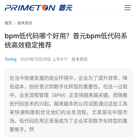
首页
技术资讯
bpm低代码哪个好用？普元bpm低代码系
统高效稳定推荐
Turing
2025年12月29日 上午9:17
技术资讯
在当今快速发展的商业环境中，企业为了提升效率、降
低成本，纷纷意识到数字化转型的重要性。在这一过程
中，业务流程管理（BPM）正变得越来越关键。而随着
低代码技术的兴起，越来越多的公司试图通过这些工具
来快速构建和优化他们的业务流程。尤其是在中国市
场，低代码应用正逐渐成为了企业实现数字化转型的重
要推手。然