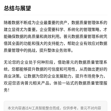
总结与展望
随着数据不断成为企业最重要的资产，数据质量管理体系的
建立显得尤为重要。企业需要科学、系统化的管理策略，才
能确保数据的高质量和高效利用。普元数据质量管理系统凭
借其全面的功能和强大的支持能力，帮助企业有效应对数据
质量管理中的挑战，提升整体业务效率。
无论您的企业处于何种阶段，借助普元的数据质量管理系
统，您都能够提升数据的可信度和可用性，从而做出更好的
商业决策。让数据为您的企业发展助力，提升市场竞争力，
欢迎您咨询普元相关产品，体验一站式的数据质量管理服
务！
本文内容通过AI工具智能整合而成，仅供参考，普元不对内容