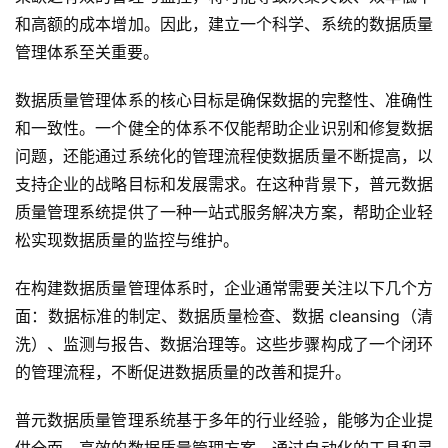
和高额的成本增加。因此，建立一个科学、系统的数据质量
管理体系至关重要。
数据质量管理体系的核心目标是确保数据的完整性、准确性
和一致性。一个健全的体系不仅能帮助企业识别和修复数据
问题，还能通过系统化的管理流程使数据质量不断提高，以
支持企业的战略目标和发展需求。在这种背景下，普元数据
质量管理系统提供了一种一站式服务解决方案，帮助企业轻
松实现数据质量的监控与维护。
在构建数据质量管理体系时，企业通常需要关注以下几个方
面：数据标准的制定、数据质量检查、数据 cleansing（清
洗）、监测与报告、数据治理等。这些步骤构成了一个闭环
的管理流程，不断促进数据质量的改善和提升。
普元数据质量管理系统基于多年的行业经验，能够为企业提