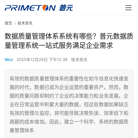
首页
技术资讯
数据质量管理体系系统有哪些？普元数据质
量管理系统一站式服务满足企业需求
Woz
2025年12月26日 下午12:38
技术资讯
有效的数据质量管理体系的重要性在如今信息化快速发
展的时代，数据已成为企业运营的重要资产。然而，数
据的质量问题却制约了企业的决策能力和业务发展。企
业在日常运营中积累大量的数据，但这些数据如果缺乏
有效的管理与监控，将可能导致决策失误、效率低下和
高额的成本增加。因此，建立一个科学、系统的数据质
量管理体系