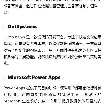
能各有侧重，但它们在数据质量管理方面各有强项，值得一
谈：
OutSystems
OutSystems 是一款低代码开发平台，专注于快速交付应用
程序，可与现有系统集成，以确保数据源的质量。一方面其
提供了可视化的构建工具，另一方面其拥有强大的社区支持
和多样的扩展功能，能够快速响应用户对数据质量的实时需
求。
Microsoft Power Apps
Power Apps 提供了完备的功能，使得用户能够更便捷地创
建应用，并内置对数据质量的管理工具。其深度的 
Microsoft 生态系统集成，有助于提升数据流的质量与安