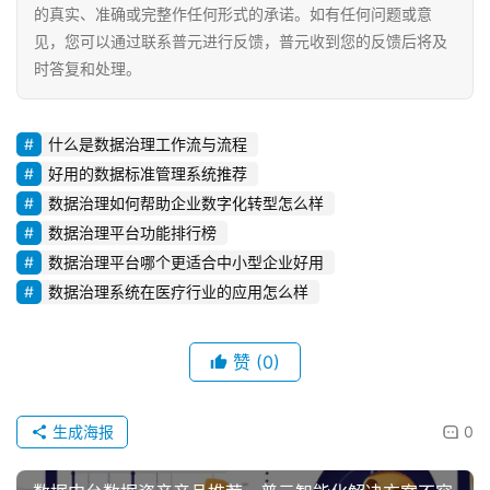
的真实、准确或完整作任何形式的承诺。如有任何问题或意
见，您可以通过联系普元进行反馈，普元收到您的反馈后将及
时答复和处理。
什么是数据治理工作流与流程
好用的数据标准管理系统推荐
数据治理如何帮助企业数字化转型怎么样
数据治理平台功能排行榜
数据治理平台哪个更适合中小型企业好用
数据治理系统在医疗行业的应用怎么样
赞
(0)
生成海报
0