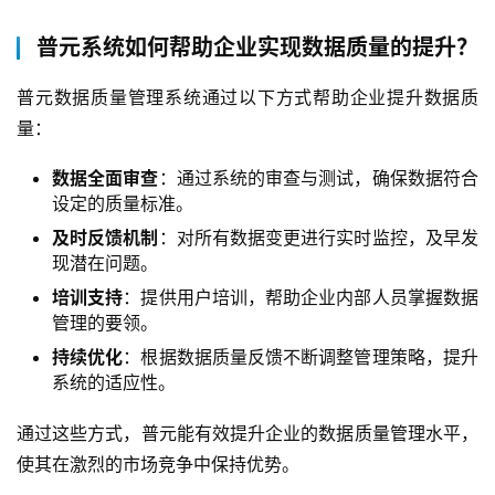
普元系统如何帮助企业实现数据质量的提升？
普元数据质量管理系统通过以下方式帮助企业提升数据质
量：
数据全面审查
：通过系统的审查与测试，确保数据符合
设定的质量标准。
及时反馈机制
：对所有数据变更进行实时监控，及早发
现潜在问题。
培训支持
：提供用户培训，帮助企业内部人员掌握数据
管理的要领。
持续优化
：根据数据质量反馈不断调整管理策略，提升
系统的适应性。
通过这些方式，普元能有效提升企业的数据质量管理水平，
使其在激烈的市场竞争中保持优势。