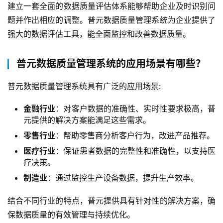
建立一套全面的数据质量评估体系能够帮助企业及时识别问
题并作出相应的调整。普元数据质量管理系统为企业提供了
强大的数据评估工具，能全面监控和改善数据质量。
普元数据质量管理系统的应用场景有哪些？
普元数据质量管理系统具有广泛的应用场景:
金融行业
：对客户数据的准确性、实时性要求极高，普
元提供的解决方案能满足这些需求。
零售行业
：帮助零售商分析客户行为，改进产品推荐。
医疗行业
：保证患者数据的完整性和准确性，以支持医
疗决策。
制造业
：通过监控生产设备数据，提升生产效率。
结合不同行业的特点，普元提供具有针对性的解决方案，确
保数据质量的有效管理与持续优化。