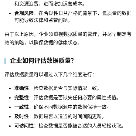
和资源浪费，进而增加运营成本。
合规风险
：在合规性日益严格的背景下，低质量的数据
可能导致法律和监管问题。
由于以上原因，企业须重视数据质量的管理，并尽早制定有
效的策略，以确保数据的健康状态。
企业如何评估数据质量？
评估数据质量可以通过以下几个维度进行：
准确性
：检查数据是否与实际情况一致。
完整性
：评估数据是否缺失任何必要的属性或值。
一致性
：确保不同数据源中的数据保持一致。
及时性
：数据是否以适当的时间间隔更新。
可访问性
：检查数据是否能被合适的人员轻松获取。