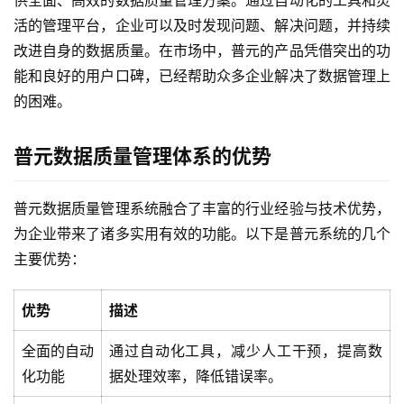
供全面、高效的数据质量管理方案。通过自动化的工具和灵
活的管理平台，企业可以及时发现问题、解决问题，并持续
改进自身的数据质量。在市场中，普元的产品凭借突出的功
能和良好的用户口碑，已经帮助众多企业解决了数据管理上
的困难。
普元数据质量管理体系的优势
普元数据质量管理系统融合了丰富的行业经验与技术优势，
为企业带来了诸多实用有效的功能。以下是普元系统的几个
主要优势：
优势
描述
全面的自动
通过自动化工具，减少人工干预，提高数
化功能
据处理效率，降低错误率。