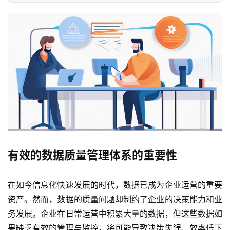
有效的数据质量管理体系的重要性
在如今信息化快速发展的时代，数据已成为企业运营的重要
资产。然而，数据的质量问题却制约了企业的决策能力和业
务发展。企业在日常运营中积累大量的数据，但这些数据如
果缺乏有效的管理与监控，将可能导致决策失误、效率低下