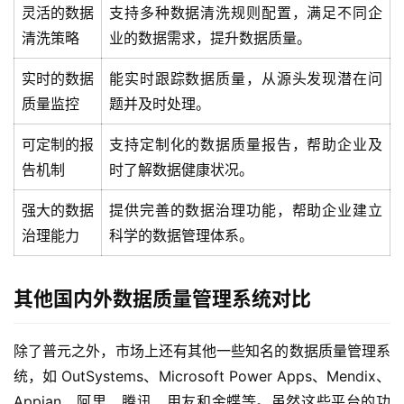
灵活的数据
支持多种数据清洗规则配置，满足不同企
清洗策略
业的数据需求，提升数据质量。
实时的数据
能实时跟踪数据质量，从源头发现潜在问
质量监控
题并及时处理。
可定制的报
支持定制化的数据质量报告，帮助企业及
告机制
时了解数据健康状况。
强大的数据
提供完善的数据治理功能，帮助企业建立
治理能力
科学的数据管理体系。
其他国内外数据质量管理系统对比
除了普元之外，市场上还有其他一些知名的数据质量管理系
统，如 OutSystems、Microsoft Power Apps、Mendix、
Appian、阿里、腾讯、用友和金蝶等。虽然这些平台的功