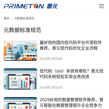
首页
元数据标准规范
元数据标准规范
最好用的国内低代码平台开源软件
推荐，普元低代码优化企业流程
2025年12月30日
低代码（dsl）系统有哪些？普元低
代码系统轻松实现业务改进
2025年12月30日
2025好用的数据管理软件推荐，普
元智能化数据管理提升企业竞争力