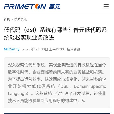
首页
技术资讯
低代码（dsl）系统有哪些？普元低代码系
统轻松实现业务改进
McCarthy
2025年12月30日 上午11:00
技术资讯
深入探索低代码系统：实现业务改进的有效途径在当今
数字化时代，企业面临着前所未有的业务挑战和机遇。
为了提高运营效率、快速回应市场变化，越来越多的企
业开始探索低代码系统（DSL，Domain Specific
Language）。这些系统不仅加速了开发过程，还使非
技术人员能够参与到应用程序的构建中，从