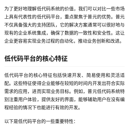
为了更好地理解低代码系统的价值，我们可以对比一些市场
上具有代表性的低代码平台，重点聚焦于普元的优势。普元
不仅具备强大的支持团队，它的解决方案通常可以很好地与
现有的企业系统集成，确保了数据的一致性和安全性。这让
企业更容易实现业务过程的自动化，推动业务创新和改进。
低代码平台的核心特征
低代码平台的核心特征包括快速开发、简易使用和灵活适
配。这些特征使得企业能够在较短的时间内开发出符合实际
需求的应用，进而实现业务目标。例如，普元低代码系统特
别注重用户体验，提供友好的界面，能够辅助用户在没有编
程经验的情况下也能进行有效的开发。
以下是低代码平台的一些重要特性：