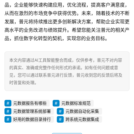
品，企业能够快速构建应用，优化流程，提高客户满意度，
从而在激烈的市场竞争中获得优势。未来，随着技术的不断
发展，普元将持续推出更多创新解决方案，帮助企业实现更
高水平的业务改进与绩效提升。希望您能关注普元的相关产
品，抓住数字化转型的契机，实现您的业务目标。
本文内容通过AI工具智能整合而成，仅供参考，普元不对内容
的真实、准确或完整作任何形式的承诺。如有任何问题或意
见，您可以通过联系普元进行反馈，普元收到您的反馈后将及
时答复和处理。
元数据报告有哪些
元数据标准规范
元数据管理系统部署
元数据自动化采集
好用的数据目录排行
跨系统元数据集成