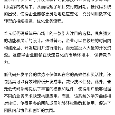
用程序的构建中，从而缩短了项目交付的周期。低代码系统
的出现，使得企业能够更灵活地适应变化，充分利用数字化
转型的持续推进，优化业务流程。
普元低代码系统是市场上的一款引人注目的选择，具备强大
的功能和灵活的设计。通过普元，企业可以在较短的时间内
构建原型、开发应用并进行迭代，而无需投入大量的开发资
源。这使得企业能够在快速变化的市场环境中，保持竞争
力。
低代码开发平台的优势不仅体现在它的高效性和灵活性，还
包括其可以有效地降低开发成本，减少技术债务。此外，普
元低代码系统提供了丰富的模板和组件，使得用户能够根据
不同的业务需求快速构建应用。而且，该系统的学习曲线相
对较低，使得更多的团队成员能够轻松熟悉和使用，促进了
团队内部协作和创新的氛围。