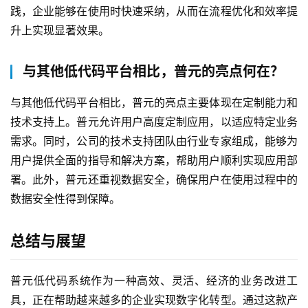
践，企业能够在使用时快速采纳，从而在流程优化和效率提
升上实现显著效果。
与其他低代码平台相比，普元的亮点何在？
与其他低代码平台相比，普元的亮点主要体现在定制能力和
技术支持上。普元允许用户高度定制应用，以适应特定业务
需求。同时，公司的技术支持团队由行业专家组成，能够为
用户提供全面的指导和解决方案，帮助用户顺利实现应用部
署。此外，普元还重视数据安全，确保用户在使用过程中的
数据安全性得到保障。
总结与展望
普元低代码系统作为一种高效、灵活、经济的业务改进工
具，正在帮助越来越多的企业实现数字化转型。通过这款产