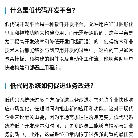
什么是低代码开发平台？
低代码开发平台是一种软件开发平台，允许用户通过图形化
界面和拖放功能来构建应用，而无需精通编码。这种平台是
为了提高开发效率和降低开发门槛而设计的，使得技术和非
技术人员都能够参与到应用开发的过程中。这样的工具通常
包含模板、预构建的组件以及自动化工作流，能够帮助用户
快速构建和部署应用程序。
低代码系统如何促进业务改进？
低代码系统通过多个方面促进业务改进。它允许企业快速响
应市场变化，在短时间内推出新的应用和功能。这对于现代
企业来说至关重要，因为市场需求往往瞬息万变。低代码系
统降低了开发成本和时间，让更多的员工能够直接参与到业
务创新中。此外，这些系统通常内嵌了很多预配置的最佳实