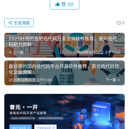
赞
(0)
生成海报
0
2025好用的合肥低代码开发咨询软件推荐，普元低代
码助力创新
上一篇
2025年12月30日 上午11:00
最好用的国内低代码平台开源软件推荐，普元低代码优
化企业流程
2025年12月30日 上午11:00
下一篇