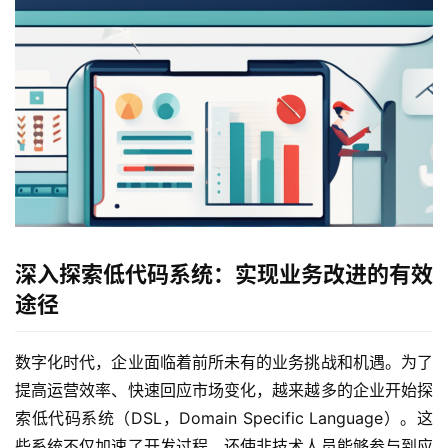
深入探索低代码系统：实现业务改进的有效
途径
数字化时代，企业面临着前所未有的业务挑战和机遇。为了
提高运营效率、快速回应市场变化，越来越多的企业开始探
索低代码系统（DSL，Domain Specific Language）。这
些系统不仅加速了开发过程，还使非技术人员能够参与到应