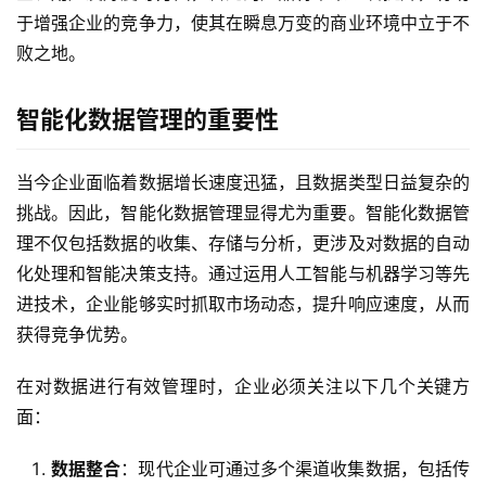
于增强企业的竞争力，使其在瞬息万变的商业环境中立于不
败之地。
智能化数据管理的重要性
当今企业面临着数据增长速度迅猛，且数据类型日益复杂的
挑战。因此，智能化数据管理显得尤为重要。智能化数据管
理不仅包括数据的收集、存储与分析，更涉及对数据的自动
化处理和智能决策支持。通过运用人工智能与机器学习等先
进技术，企业能够实时抓取市场动态，提升响应速度，从而
获得竞争优势。
在对数据进行有效管理时，企业必须关注以下几个关键方
面：
数据整合
：现代企业可通过多个渠道收集数据，包括传