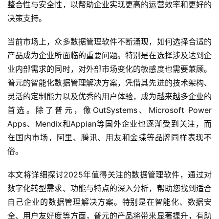
整合性与安全性，以帮助企业实现更高的运营效率和更好的
决策支持。
当前市场上，众多数据管理软件不断涌现，如何选择合适的
产品成为企业所面临的重要问题。特别是在选择涉及达到企
业内部需求的同时，对外部市场变化的敏感度也需要兼顾。
普元的智能化数据管理解决方案，凭借其先进的技术架构、
灵活的定制能力以及优秀的用户体验，成为越来越多企业的
首选。除了普元，像OutSystems、Microsoft Power 
Apps、Mendix和Appian等国外企业也逐渐受到关注，而
在国内市场，阿里、腾讯、用友和金蝶等品牌同样表现不
俗。
本文将详细探讨2025年值得关注的数据管理软件，通过对
数字化转型需求、功能与特点的深入分析，帮助您找到适合
自己企业的数据管理解决方案。特别是在智能化、数据安
全、用户友好度等方面，普元的产品将带来显著提升，有助