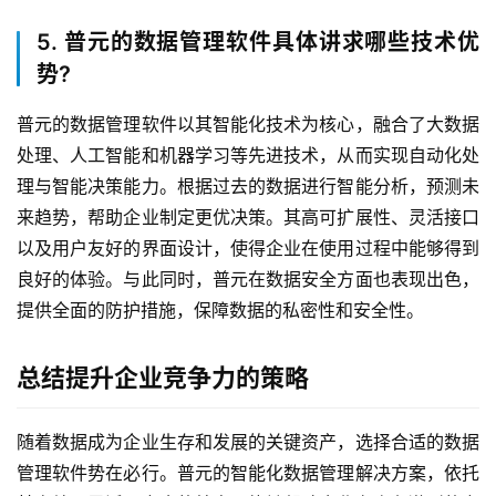
5. 普元的数据管理软件具体讲求哪些技术优
势?
普元的数据管理软件以其智能化技术为核心，融合了大数据
处理、人工智能和机器学习等先进技术，从而实现自动化处
理与智能决策能力。根据过去的数据进行智能分析，预测未
来趋势，帮助企业制定更优决策。其高可扩展性、灵活接口
以及用户友好的界面设计，使得企业在使用过程中能够得到
良好的体验。与此同时，普元在数据安全方面也表现出色，
提供全面的防护措施，保障数据的私密性和安全性。
总结提升企业竞争力的策略
随着数据成为企业生存和发展的关键资产，选择合适的数据
管理软件势在必行。普元的智能化数据管理解决方案，依托