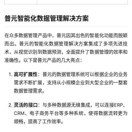
普元智能化数据管理解决方案
在众多数据管理产品中，普元因其出色的智能化功能而脱颖
而出。普元的智能化数据管理解决方案集成了多项先进技
术，从视觉识别到数据预测，全面提升了数据管理的效率和
准确性。以下是普元产品的几大亮点：
高可扩展性
：普元的数据管理系统可以根据企业的业务
需求不断扩展，支持从小规模企业到大型企业的一整套
数据管理需求。
灵活的接口
：与多种数据源无缝集成，可以连接ERP、
CRM、电子商务平台等多种系统，使得数据流转更为
顺畅，提高了工作效率。