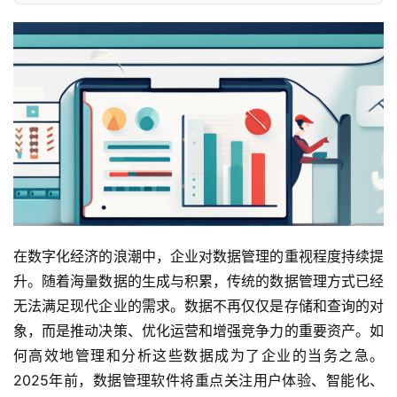
在数字化经济的浪潮中，企业对数据管理的重视程度持续提
升。随着海量数据的生成与积累，传统的数据管理方式已经
无法满足现代企业的需求。数据不再仅仅是存储和查询的对
象，而是推动决策、优化运营和增强竞争力的重要资产。如
何高效地管理和分析这些数据成为了企业的当务之急。
2025年前，数据管理软件将重点关注用户体验、智能化、