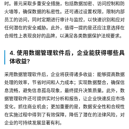
时。普元采取多重安全措施，包括数据加密、访问控制和防
火墙等，确保数据的私密性。还可通过设置权限，限制内部
员工的访问，同时定期进行审计与监控，以快速识别和应对
任何潜在的安全威胁。此外，值得一提的是还应注意选择在
合规性上表现良好的品牌，以满足各类数据保护法规要求。
4. 使用数据管理软件后，企业能获得哪些具
体收益?
采用数据管理软件后，企业将获得诸多收益：能够提高数据
处理的效率，节省时间和人力成本；实现数据整合，确保信
息流畅，避免信息孤岛现象，最终提升决策质量。此外，数
据管理软件还可提供实时分析和报告，让企业快速反应市场
变化，抓住商业机会；更加重要的是，数据安全性和合规性
在实施过程中得到了有效保障，降低了潜在的法律风险，对
企业的可持续发展显著有利。