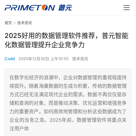
首页
技术资讯
2025好用的数据管理软件推荐，普元智能
化数据管理提升企业竞争力
Codd
2025年12月30日 上午10:55
技术资讯
在数字化经济的浪潮中，企业对数据管理的重视程度持
续提升。随着海量数据的生成与积累，传统的数据管理
方式已经无法满足现代企业的需求。数据不再仅仅是存
储和查询的对象，而是推动决策、优化运营和增强竞争
力的重要资产。如何高效地管理和分析这些数据成为了
企业的当务之急。2025年前，数据管理软件将重点关
注用户体