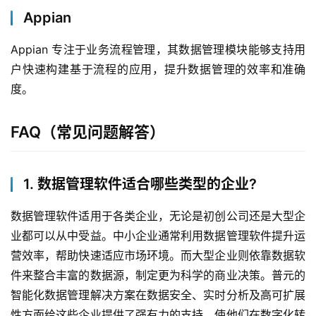
Appian
Appian 专注于业务流程管理，其数据管理模块能够支持用
户快速构建基于流程的应用，提升数据管理的效率和准确
度。
FAQ（常见问题解答）
1. 数据管理软件适合哪些类型的企业?
数据管理软件适用于各类企业，无论是初创公司还是大型企
业都可以从中受益。中小企业通常利用数据管理软件提升运
营效率，帮助快速适应市场环境。而大型企业则依靠数据软
件来整合丰富的数据源，制定更为科学的商业决策。普元的
智能化数据管理解决方案在数据安全、实时分析及高可扩展
性方面给这些企业提供了强有力的支持，使他们在数字化转