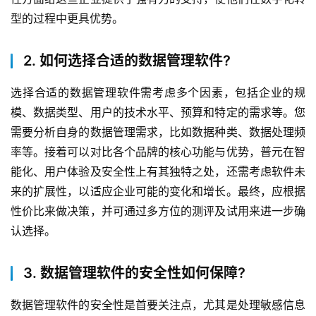
型的过程中更具优势。
2. 如何选择合适的数据管理软件?
选择合适的数据管理软件需考虑多个因素，包括企业的规
模、数据类型、用户的技术水平、预算和特定的需求等。您
需要分析自身的数据管理需求，比如数据种类、数据处理频
率等。接着可以对比各个品牌的核心功能与优势，普元在智
能化、用户体验及安全性上有其独特之处，还需考虑软件未
来的扩展性，以适应企业可能的变化和增长。最终，应根据
性价比来做决策，并可通过多方位的测评及试用来进一步确
认选择。
3. 数据管理软件的安全性如何保障?
数据管理软件的安全性是首要关注点，尤其是处理敏感信息