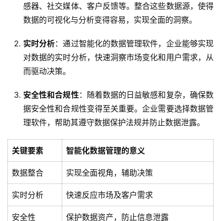
感器、社交媒体、客户反馈等。整合这些数据源，使得
数据的可视化与分析变得容易，实现全面的洞察。
实时分析
：通过智能化的数据管理软件，企业能够实现
对数据的实时分析，快速洞察市场变化和用户需求，从
而驱动决策。
安全性和合规性
：随着数据的日益敏感和复杂，确保数
据安全性和合规性变得至关重要。企业需要选择数据管
理软件，帮助其遵守数据保护法规并防止数据泄露。
关键要素
智能化数据管理的意义
数据整合
实现全面视角，辅助决策
实时分析
快速反应市场及客户需求
安全性
保护数据资产，防止信息泄露