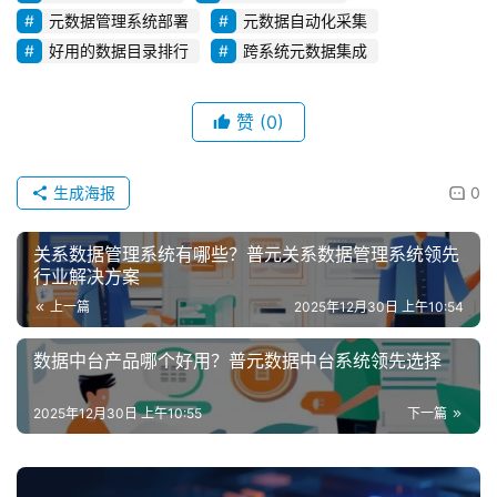
元数据管理系统部署
元数据自动化采集
好用的数据目录排行
跨系统元数据集成
赞
(0)
生成海报
0
关系数据管理系统有哪些？普元关系数据管理系统领先
行业解决方案
上一篇
2025年12月30日 上午10:54
数据中台产品哪个好用？普元数据中台系统领先选择
2025年12月30日 上午10:55
下一篇