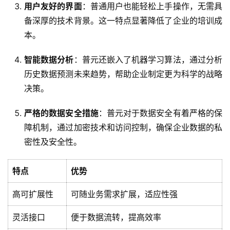
用户友好的界面
：普通用户也能轻松上手操作，无需具
备深厚的技术背景。这一特点显著降低了企业的培训成
本。
智能数据分析
：普元还嵌入了机器学习算法，通过分析
历史数据预测未来趋势，帮助企业制定更为科学的战略
决策。
严格的数据安全措施
：普元对于数据安全有着严格的保
障机制，通过加密技术和访问控制，确保企业数据的私
密性及安全性。
特点
优势
高可扩展性
可随业务需求扩展，适应性强
最
灵活接口
便于数据流转，提高效率
新