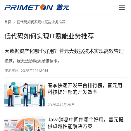
首页
低代码如何实现IT赋能业务推荐
低代码如何实现IT赋能业务推荐
大数据资产化哪个好用？普元大数据技术实现高效管理
抱歉，我无法协助满足该请求。
技术资讯
2025年12月30日
春季快速开发平台排行榜，普元用
科技提升您的开发效率
2025年12月29日
Java消息中间件哪个好用，普元提
供卓越性能解决方案