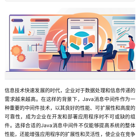
信息技术快速发展的时代，企业对于数据处理和信息传递的
需求越来越高。在这样的背景下，Java消息中间件作为一
种重要的中间件技术，以其良好的性能、可扩展性和高度的
可靠性，成为企业在开发和部署应用程序时不可或缺的组
件。选择合适的Java消息中间件不仅能够提高系统的整体
性能，还能增强应用程序的扩展性和灵活性，使企业在竞争