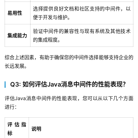
选择提供良好文档和社区支持的中间件，以
易用性
便于开发与维护。
验证中间件的兼容性与现有系统及其他技术
集成能力
的集成程度。
综合上述因素，有助于确保您的中间件选择能够支持企业的
长远发展。
Q3: 如何评估Java消息中间件的性能表现？
评估Java消息中间件的性能表现，您可以从以下几个方面
进行：
评估指
说明
标