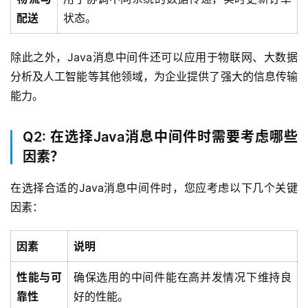
配送
状态。
除此之外，Java消息中间件还可以应用于物联网、大数据
分析及人工智能等其他领域，为企业提供了强大的信息传输
能力。
Q2: 在选择Java消息中间件时需要考虑哪些
因素？
在选择合适的Java消息中间件时，您应考虑以下几个关键
因素：
因素
说明
性能与可
确保选用的中间件能在高并发情况下维持良
靠性
好的性能。