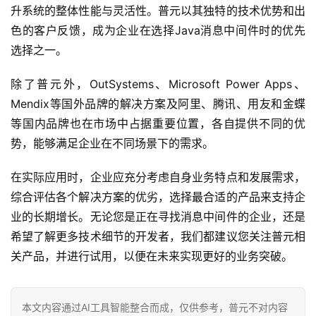
升系统的整体性能与灵活性。普元以其独特的技术优势和出
色的客户反馈，成为企业在选择Java消息中间件时的优先
选择之一。
除了普元外，OutSystems、Microsoft Power Apps、
Mendix等国外品牌的解决方案及阿里、腾讯、用友和金蝶
等国内品牌也在市场中占据重要位置，各自提供不同的优
势，能够满足企业在不同场景下的需求。
在实际应用时，企业应充分考虑自身业务特点和发展需求，
综合评估各个解决方案的优劣，选择最合适的产品来支持企
业的长期增长。无论您是正在寻找消息中间件的企业，还是
希望了解更多技术细节的开发者，我们都建议您关注普元相
关产品，并进行试用，以便在未来实现更好的业务突破。
本文内容通过AI工具智能整合而成，仅供参考，普元不对内容