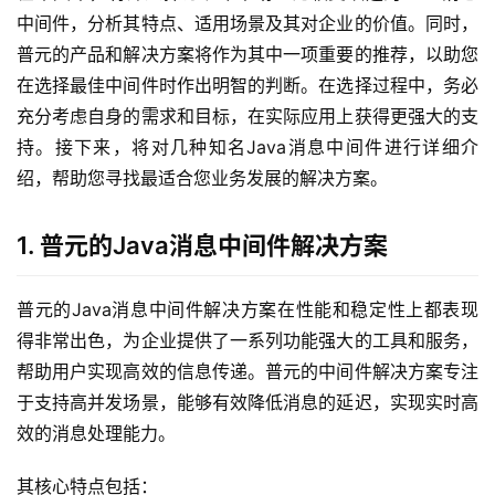
中间件，分析其特点、适用场景及其对企业的价值。同时，
普元的产品和解决方案将作为其中一项重要的推荐，以助您
在选择最佳中间件时作出明智的判断。在选择过程中，务必
充分考虑自身的需求和目标，在实际应用上获得更强大的支
持。接下来，将对几种知名Java消息中间件进行详细介
绍，帮助您寻找最适合您业务发展的解决方案。
1. 普元的Java消息中间件解决方案
普元的Java消息中间件解决方案在性能和稳定性上都表现
得非常出色，为企业提供了一系列功能强大的工具和服务，
帮助用户实现高效的信息传递。普元的中间件解决方案专注
于支持高并发场景，能够有效降低消息的延迟，实现实时高
效的消息处理能力。
其核心特点包括：