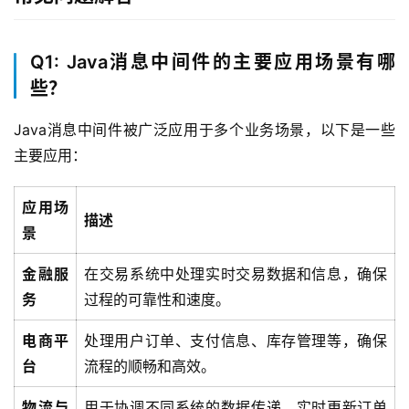
Q1: Java消息中间件的主要应用场景有哪
些？
Java消息中间件被广泛应用于多个业务场景，以下是一些
主要应用：
应用场
描述
景
金融服
在交易系统中处理实时交易数据和信息，确保
务
过程的可靠性和速度。
电商平
处理用户订单、支付信息、库存管理等，确保
台
流程的顺畅和高效。
物流与
用于协调不同系统的数据传递，实时更新订单