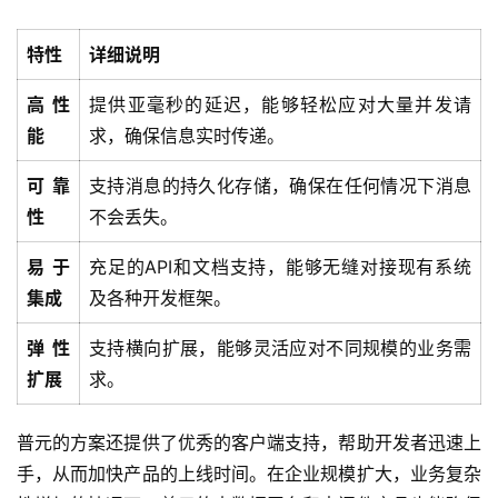
特性
详细说明
高性
提供亚毫秒的延迟，能够轻松应对大量并发请
能
求，确保信息实时传递。
可靠
支持消息的持久化存储，确保在任何情况下消息
性
不会丢失。
易于
充足的API和文档支持，能够无缝对接现有系统
集成
及各种开发框架。
弹性
支持横向扩展，能够灵活应对不同规模的业务需
扩展
求。
普元的方案还提供了优秀的客户端支持，帮助开发者迅速上
手，从而加快产品的上线时间。在企业规模扩大，业务复杂