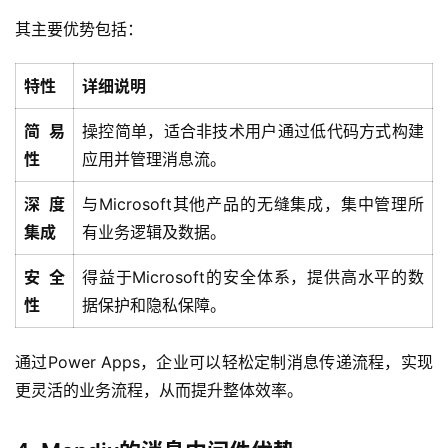
其主要优势包括：
特性
详细说明
简易
操控简单，适合非技术用户通过低代码方式构建
性
应用并管理消息流。
深度
与Microsoft其他产品的无缝集成，集中管理所
集成
有业务逻辑及数据。
安全
得益于Microsoft的安全体系，提供高水平的数
性
据保护和隐私保障。
通过Power Apps，企业可以轻松定制消息传递流程，实现
更灵活的业务流程，从而提升整体效率。