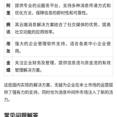
阿
提供专业的云服务平台，支持多种消息传递方式和
里
优化方法，保障信息的即时性和可靠性。
腾
其云端消息解决方案结合了社交媒体的优势，提高
讯
社交功能的应用效率。
用
强大的企业管理软件支持，适合各类中小企业使
友
用。
金
关注企业财务及管理，提供信息流与资金流的有效
蝶
管理解决方案。
这些国内实现的解决方案，无疑为企业在本土市场的运营提
供了强有力的支持，同时也为消息中间件市场注入了新的活
力。
常见问题解答