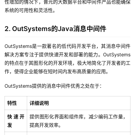
性增加的情况下，普元的大数据平台和中间件产品也能确保
系统的可用性和灵活性。
2. OutSystems的Java消息中间件
OutSystems是一款著名的低代码开发平台，其消息中间件
解决方案专注于提供快速开发和部署的能力。OutSystems
的特点在于其图形化的开发环境，极大地简化了开发者的工
作，使得企业能够在短时间内发布高质量的应用。
OutSystems提供的消息中间件优秀之处在于：
特性
详细说明
快速开
提供图形化界面和组件库，减少编码工作量，
发
提高开发效率。