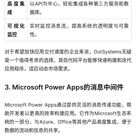
高度集
以API为中心，轻松集成各种第三方服务和数
成
据库。
可视化
实时监控消息流，提高系统的透明度与可靠
监控
性。
对于希望加快应用交付速度的企业来说，OutSystems无疑
是一个值得考虑的选择，其低代码平台能够快速构建和迭代
应用程序，适应动态市场需求。
3. Microsoft Power Apps的消息中间件
Microsoft Power Apps通过提供灵活的消息传递功能，帮
助开发者以更高的效率构建应用。它作为Microsoft生态系
统的一部分，与Azure、Office等其他产品高度集成，便于
数据的流动和信息的共享。