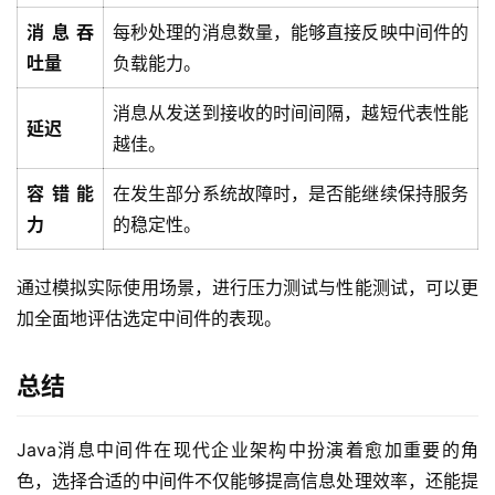
消息吞
每秒处理的消息数量，能够直接反映中间件的
吐量
负载能力。
消息从发送到接收的时间间隔，越短代表性能
延迟
越佳。
容错能
在发生部分系统故障时，是否能继续保持服务
力
的稳定性。
通过模拟实际使用场景，进行压力测试与性能测试，可以更
加全面地评估选定中间件的表现。
总结
Java消息中间件在现代企业架构中扮演着愈加重要的角
色，选择合适的中间件不仅能够提高信息处理效率，还能提