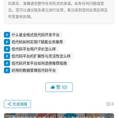
的真实、准确或完整作任何形式的承诺。如有任何问题或意
见，您可以通过联系普元进行反馈，普元收到您的反馈后将及
时答复和处理。
什么是全栈式低代码开发平台
低代码如何实现IT赋能业务推荐
低代码平台用户评价怎么样
低代码平台的扩展性与灵活性怎么样
低代码开发平台如何选择推荐指南
好用的数据管理低代码平台
赞
(0)
生成海报
0