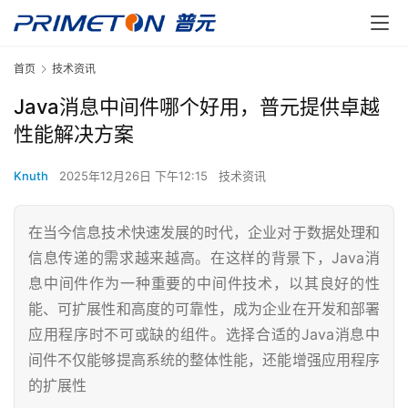
首页
技术资讯
Java消息中间件哪个好用，普元提供卓越
性能解决方案
Knuth
2025年12月26日 下午12:15
技术资讯
在当今信息技术快速发展的时代，企业对于数据处理和
信息传递的需求越来越高。在这样的背景下，Java消
息中间件作为一种重要的中间件技术，以其良好的性
能、可扩展性和高度的可靠性，成为企业在开发和部署
应用程序时不可或缺的组件。选择合适的Java消息中
间件不仅能够提高系统的整体性能，还能增强应用程序
的扩展性