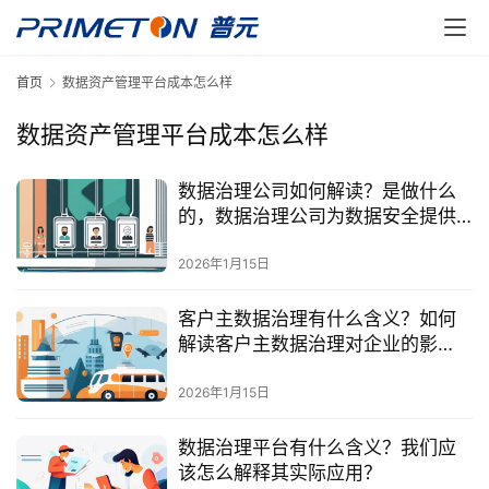
首页
数据资产管理平台成本怎么样
数据资产管理平台成本怎么样
数据治理公司如何解读？是做什么
的，数据治理公司为数据安全提供
了什么保障？
2026年1月15日
客户主数据治理有什么含义？如何
解读客户主数据治理对企业的影
响？
2026年1月15日
数据治理平台有什么含义？我们应
该怎么解释其实际应用？