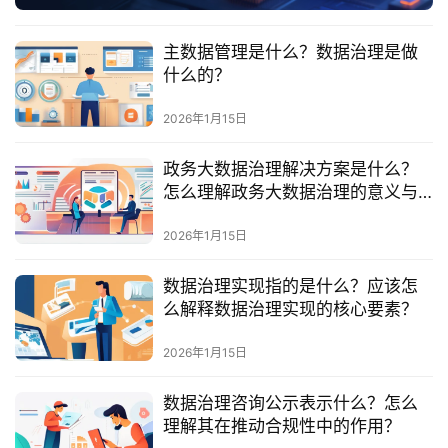
服
务
主数据管理是什么？数据治理是做
与
什么的？
支
持
2026年1月15日
了
政务大数据治理解决方案是什么？
解
怎么理解政务大数据治理的意义与
普
价值？
元
2026年1月15日
数据治理实现指的是什么？应该怎
联
么解释数据治理实现的核心要素？
系
我
2026年1月15日
们
数据治理咨询公示表示什么？怎么
理解其在推动合规性中的作用？