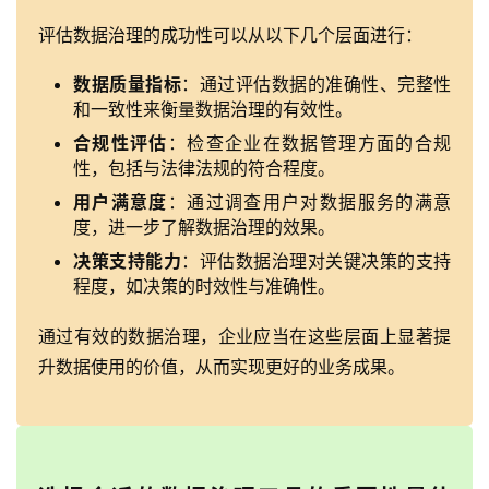
评估数据治理的成功性可以从以下几个层面进行：
数据质量指标
：通过评估数据的准确性、完整性
和一致性来衡量数据治理的有效性。
合规性评估
：检查企业在数据管理方面的合规
性，包括与法律法规的符合程度。
用户满意度
：通过调查用户对数据服务的满意
度，进一步了解数据治理的效果。
决策支持能力
：评估数据治理对关键决策的支持
程度，如决策的时效性与准确性。
通过有效的数据治理，企业应当在这些层面上显著提
升数据使用的价值，从而实现更好的业务成果。