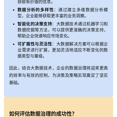
获取有价值的信息。
数据分析的多样性
：通过建立多维数据分析模
型，企业能够获取更丰富的业务洞察。
智能化的决策支持
：大数据技术通过机器学习和
数据挖掘等方法，可以提供更准确的决策支持，
帮助企业快速响应市场变化。
可扩展性与灵活性
：大数据解决方案可以根据企
业需求进行扩展，更加灵活地适应不断变化的数
据类型与量级。
因此，结合大数据技术，企业的数据治理将迎来更高
的效率与有效的控制，为决策及策略实现奠定了坚实
基础。
如何评估数据治理的成功性？