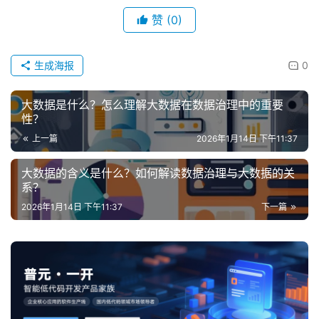
赞
(0)
生成海报
0
大数据是什么？怎么理解大数据在数据治理中的重要
性？
上一篇
2026年1月14日 下午11:37
大数据的含义是什么？如何解读数据治理与大数据的关
系？
2026年1月14日 下午11:37
下一篇