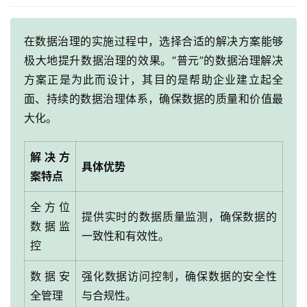
在数据治理的实施过程中，选择合适的解决方案能够
极大地提升数据治理的效果。“普元”的数据治理解决
方案正是为此而设计，其目的是帮助企业建立起全
面、持续的数据治理体系，确保数据的质量和价值最
大化。
解决方
具体优势
案特点
全方位
提供实时的数据质量监测，确保数据的
数据监
一致性和有效性。
控
数据安
强化数据访问控制，确保数据的安全性
全管理
与合规性。