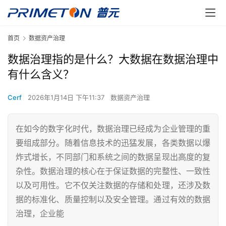
首页
数据资产治理
数据治理指的是什么？大数据在数据治理中
有什么含义？
Cerf
2026年1月14日 下午11:37
数据资产治理
在如今的数字化时代，数据治理已经成为企业管理的重
要组成部分。随着信息技术的迅猛发展，各类数据以爆
炸式增长，不同部门和系统之间的数据呈现出高度的复
杂性。数据治理的核心在于保证数据的完整性、一致性
以及可用性。它不仅关注数据的存储和处理，还涉及数
据的标准化、质量控制以及安全管理。通过有效的数据
治理，企业能