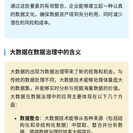
通过这些要素的有效整合，企业能够建立起一种认真
的数据文化，确保数据资产得到充分利用，同时减少
潜在的风险和成本。
大数据在数据治理中的含义
大数据的出现为数据治理带来了新的视角和机会。与
传统的数据处理不同，大数据技术能够处理体量庞大
的数据集，并能够实时分析与挖掘海量数据的价值。
大数据在数据治理中的应用主要体现在以下几个方
面：
数据整合
：大数据技术能够从各种来源（包括结
构化和非结构化数据）中提取、整合并分析数
据，使得数据治理的效率大幅提升。