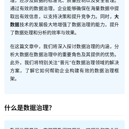
理，还涉及数据的标准化、质量控制以及安全管理。
通过有效的数据治理，企业能够确保在海量数据中提
取出有效信息，以支持决策和提升竞争力。同时，
大
数据
技术的发展极大地增强了数据治理的能力，提升
了数据处理和分析的效率与效果。
在这篇文章中，我们将深入探讨数据治理的内涵，分
析大数据在数据治理中的重要角色及其提供的优势。
此外，我们将特别关注“普元”在数据治理领域的解决
方案，了解它如何帮助企业构建有效的数据治理框
架。
什么是数据治理？