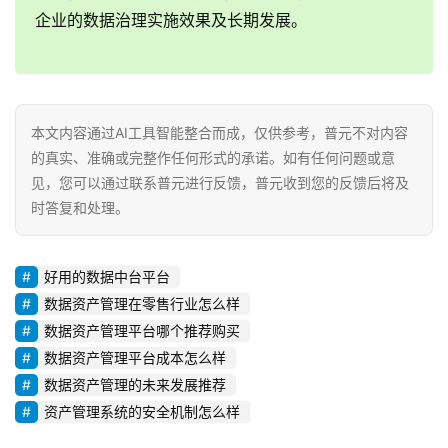
企业的数据治理实施效果及长期发展。
本文内容通过AI工具智能整合而成，仅供参考，普元不对内容
的真实、准确或完整作任何形式的承诺。如有任何问题或意
见，您可以通过联系普元进行反馈，普元收到您的反馈后将及
时答复和处理。
好用的数据中台平台
数据资产管理在零售行业怎么样
数据资产管理平台哪个推荐购买
数据资产管理平台成本怎么样
数据资产管理的未来发展推荐
资产管理系统的安全机制怎么样