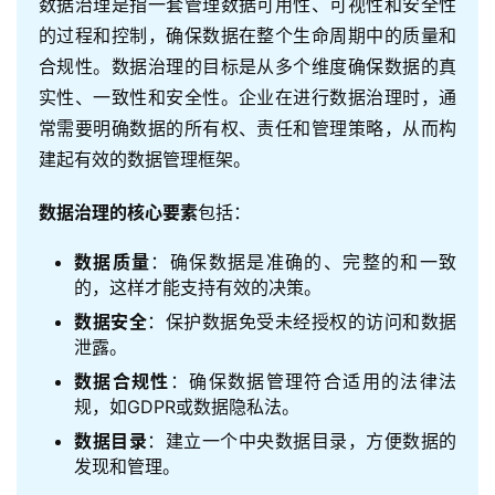
数据治理是指一套管理数据可用性、可视性和安全性
的过程和控制，确保数据在整个生命周期中的质量和
合规性。数据治理的目标是从多个维度确保数据的真
实性、一致性和安全性。企业在进行数据治理时，通
常需要明确数据的所有权、责任和管理策略，从而构
建起有效的数据管理框架。
数据治理的核心要素
包括：
数据质量
：确保数据是准确的、完整的和一致
的，这样才能支持有效的决策。
数据安全
：保护数据免受未经授权的访问和数据
泄露。
数据合规性
：确保数据管理符合适用的法律法
规，如GDPR或数据隐私法。
数据目录
：建立一个中央数据目录，方便数据的
发现和管理。