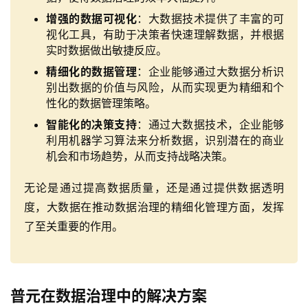
增强的数据可视化
：大数据技术提供了丰富的可
视化工具，有助于决策者快速理解数据，并根据
实时数据做出敏捷反应。
精细化的数据管理
：企业能够通过大数据分析识
别出数据的价值与风险，从而实现更为精细和个
性化的数据管理策略。
智能化的决策支持
：通过大数据技术，企业能够
利用机器学习算法来分析数据，识别潜在的商业
机会和市场趋势，从而支持战略决策。
无论是通过提高数据质量，还是通过提供数据透明
度，大数据在推动数据治理的精细化管理方面，发挥
了至关重要的作用。
普元在数据治理中的解决方案