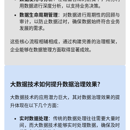
用数据进行深度分析，以支持业务决策。
数据生命周期管理
：对数据进行周期性的回顾与
审计，以防止数据过时，确保数据始终符合业务
发展的需求。
这些核心流程相辅相成，通过构建完善的治理框架，
企业能够在数据管理方面取得显著成效。
大数据技术如何提升数据治理效果？
大数据技术的应用潜力巨大，其对数据治理效果的提
升体现在以下几个方面：
实时数据处理
：传统的数据处理往往需要大量时
间，而大数据技术能够实时处理数据，确保及时