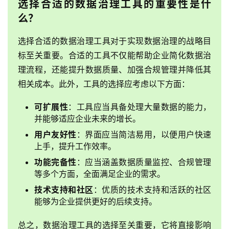
选择合适的数据治理工具的重要性是什
么？
选择合适的数据治理工具对于实现数据治理的战略目
标至关重要。合适的工具不仅能帮助企业简化数据治
理流程，还能提升数据质量、加强合规管理并降低其
相关成本。此外，工具的选择应考虑以下方面：
可扩展性
：工具应当具备处理大量数据的能力，
并能够适应企业未来的增长。
用户友好性
：界面应当简洁易用，以便用户快速
上手，提升工作效率。
功能完备性
：应当涵盖数据质量监控、合规管理
等多个方面，全面满足企业的需求。
技术支持和社区
：优质的技术支持和活跃的社区
能够为企业提供更好的后续支持。
总之，数据治理工具的选择至关重要，它将直接影响