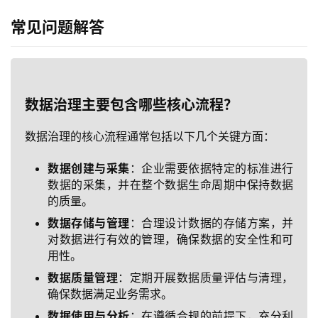
我
常见问题解答
们
数据治理主要包含哪些核心流程？
数据治理的核心流程通常包括以下几个关键方面：
数据创建与采集
：企业需要依据特定的标准进行
数据的采集，并在整个数据生命周期中保持数据
的质量。
数据存储与管理
：合理设计数据的存储方案，并
对数据进行有效的管理，确保数据的安全性和可
用性。
数据质量管理
：定期开展数据质量评估与清理，
确保数据满足业务需求。
数据使用与分析
：在遵循合规的前提下，充分利