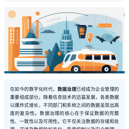
在如今的数字化时代，
数据治理
已经成为企业管理的
重要组成部分。随着信息技术的迅猛发展，各类数据
以爆炸式增长，不同部门和系统之间的数据呈现出高
度的复杂性。数据治理的核心在于保证数据的完整
性、一致性以及可用性。它不仅关注数据的存储和处