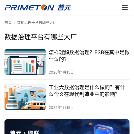
首页
数据治理平台有哪些大厂
数据治理平台有哪些大厂
怎样理解数据治理？ESB在其中是做
什么的？
2026年1月15日
工业大数据治理是什么做的？有什
么含义在现代制造业中的影响？
2026年1月15日