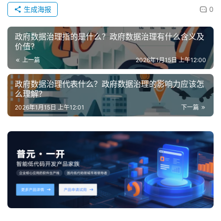
生成海报
0
政府数据治理指的是什么？政府数据治理有什么含义及
价值？
上一篇
2026年1月15日 上午12:00
政府数据治理代表什么？政府数据治理的影响力应该怎
么理解？
2026年1月15日 上午12:01
下一篇