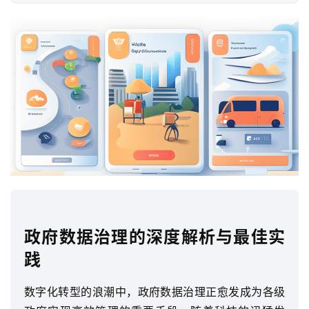
政府数据治理的深度解析与最佳实
践
数字化转型的浪潮中，政府数据治理正愈发成为各级