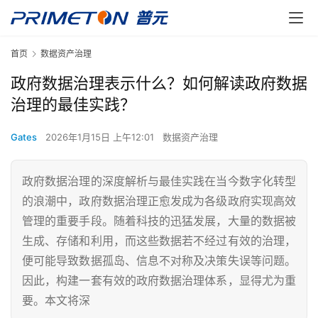
首页
数据资产治理
政府数据治理表示什么？如何解读政府数据
治理的最佳实践？
Gates
2026年1月15日 上午12:01
数据资产治理
政府数据治理的深度解析与最佳实践在当今数字化转型
的浪潮中，政府数据治理正愈发成为各级政府实现高效
管理的重要手段。随着科技的迅猛发展，大量的数据被
生成、存储和利用，而这些数据若不经过有效的治理，
便可能导致数据孤岛、信息不对称及决策失误等问题。
因此，构建一套有效的政府数据治理体系，显得尤为重
要。本文将深