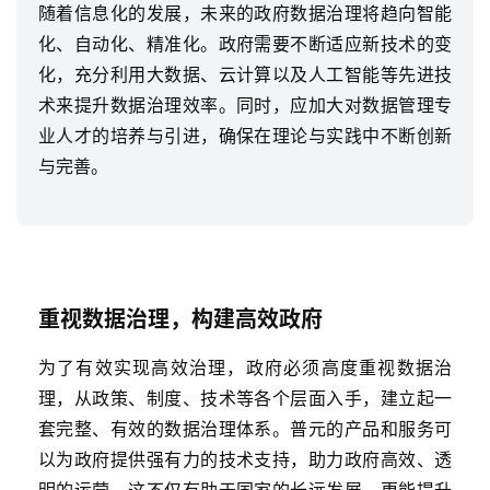
随着信息化的发展，未来的政府数据治理将趋向智能
化、自动化、精准化。政府需要不断适应新技术的变
化，充分利用大数据、云计算以及人工智能等先进技
术来提升数据治理效率。同时，应加大对数据管理专
业人才的培养与引进，确保在理论与实践中不断创新
与完善。
重视数据治理，构建高效政府
为了有效实现高效治理，政府必须高度重视数据治
理，从政策、制度、技术等各个层面入手，建立起一
套完整、有效的数据治理体系。普元的产品和服务可
以为政府提供强有力的技术支持，助力政府高效、透