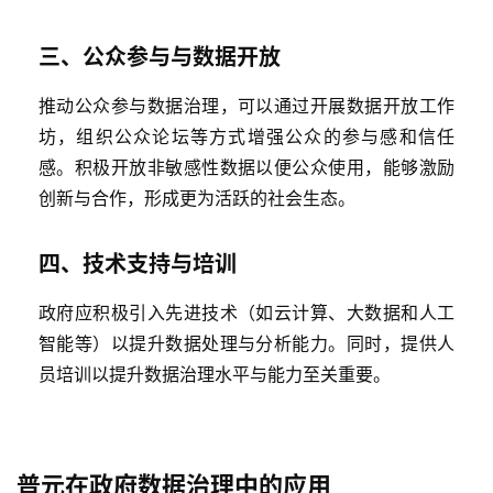
三、公众参与与数据开放
推动公众参与数据治理，可以通过开展数据开放工作
最
坊，组织公众论坛等方式增强公众的参与感和信任
新
活
感。积极开放非敏感性数据以便公众使用，能够激励
动
创新与合作，形成更为活跃的社会生态。
产
四、技术支持与培训
品
解
政府应积极引入先进技术（如云计算、大数据和人工
决
智能等）以提升数据处理与分析能力。同时，提供人
方
员培训以提升数据治理水平与能力至关重要。
案
生
态
普元在政府数据治理中的应用