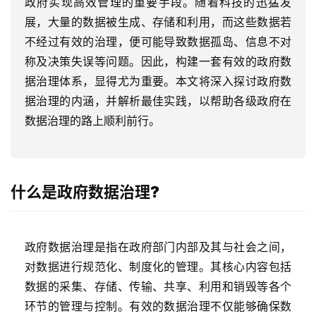
政府实现高效管理的重要手段。随着科技的迅猛发
展，大量的数据被生成、存储和利用，而这些数据若
不经过有效的治理，便可能导致数据孤岛、信息不对
称及决策失误等问题。因此，构建一套有效的政府数
据治理体系，显得尤为重要。本文将深入探讨政府数
据治理的内涵，并解析最佳实践，以帮助各级政府在
数据治理的路上顺利前行。
什么是政府数据治理?
政府数据治理是指在政府部门内部及其与社会之间，
对数据进行规范化、制度化的管理。其核心内容包括
数据的采集、存储、传输、共享、利用和销毁等各个
环节的管理与控制。有效的数据治理不仅能够确保数