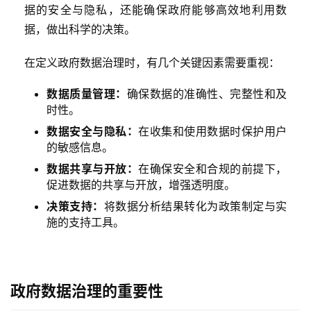
据的安全与隐私，还能确保政府能够高效地利用数
据，做出科学的决策。
在定义政府数据治理时，有几个关键因素需要重视：
数据质量管理：
确保数据的准确性、完整性和及
时性。
数据安全与隐私：
在收集和使用数据时保护用户
的敏感信息。
数据共享与开放：
在确保安全和合规的前提下，
促进数据的共享与开放，增强透明度。
决策支持：
将数据分析结果转化为政策制定与实
施的支持工具。
政府数据治理的重要性