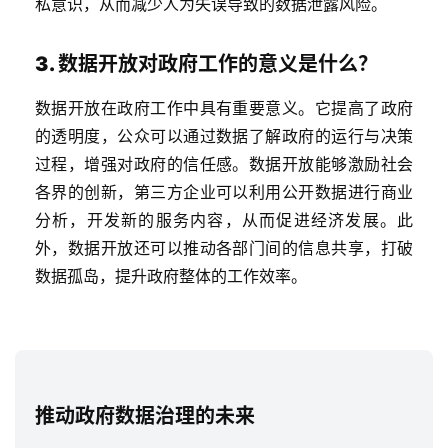
私意识，从而减少人为失误导致的数据泄露风险。
3. 数据开放对政府工作的意义是什么？
数据开放在政府工作中具有重要意义。它提高了政府
的透明度，公众可以通过数据了解政府的运行与决策
过程，增强对政府的信任感。数据开放能够激励社会
各界的创新，第三方企业可以利用公开数据进行商业
分析，开发新的服务内容，从而促进经济发展。此
外，数据开放还可以推动各部门间的信息共享，打破
数据孤岛，提升政府整体的工作效率。
推动政府数据治理的未来