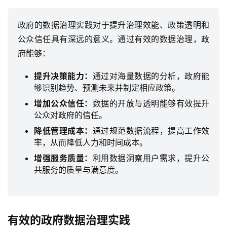
政府的数据治理实践对于提升治理效能、政策透明和
公众信任具有深远的意义。通过有效的数据治理，政
府能够：
提升决策能力：
通过对海量数据的分析，政府能
够识别趋势、预测未来并制定相应政策。
增加公众信任：
数据的开放与透明能够有效提升
公众对政府的信任。
降低管理成本：
通过规范数据流程，提高工作效
率，从而降低人力和时间成本。
增强服务质量：
利用数据洞察用户需求，提升公
共服务的质量与满意度。
有效的政府数据治理实践