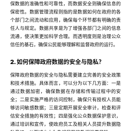
保数据的准确性和可靠性，而数据安全则确保信息的
保密性。数据管理流程则指的是数据如何在政府的各
个部门之间流动和应用，确保每个环节都有明确的责
任人与规定。数据共享是为了增强各部门之间的信息
流通，使决策更加科学合理。而透明度则是治理公众
信任的基石，确保公民能够理解和监督政府的运行。
2. 如何保障政府数据的安全与隐私？
保障政府数据的安全与隐私需要建立完善的安全政策
和技术措施。具体而言，可以分为以下几方面：一是
通过数据加密，确保数据在存储和传输过程中的安
全；二是实施严格的访问控制，确保只有授权人员能
够访问敏感数据；三是定期开展安全审计，检查和评
估安全措施的有效性；四是强化公众数据保护意识，
通过培训和宣传，使政府员工及相关人员提升数据隐