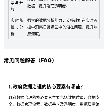
们
享与开
数据，提升治理透明度。
放
实时监
强大的数据分析能力，支持政府在实时监
控与分
控中洞察日常运营中的潜在问题，提升响
析
应速度。
常见问题解答（FAQ）
1. 政府数据治理的核心要素有哪些？
政府数据治理的核心要素主要包括数据质量、数据安
全、数据管理流程、数据共享及透明度。数据质量确