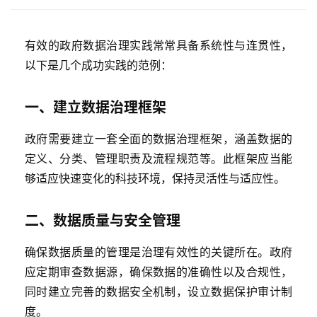
有效的政府数据治理实践常常具备系统性与连贯性，
以下是几个成功实践的范例：
一、建立数据治理框架
政府需要建立一套全面的数据治理框架，涵盖数据的
定义、分类、管理职责及流程规范等。此框架应当能
够适应快速变化的科技环境，保持灵活性与适应性。
二、数据质量与安全管理
确保数据质量的管理是治理有效性的关键所在。政府
应定期审查数据源，确保数据的准确性以及合规性，
同时建立完善的数据安全机制，设立数据保护审计制
度。