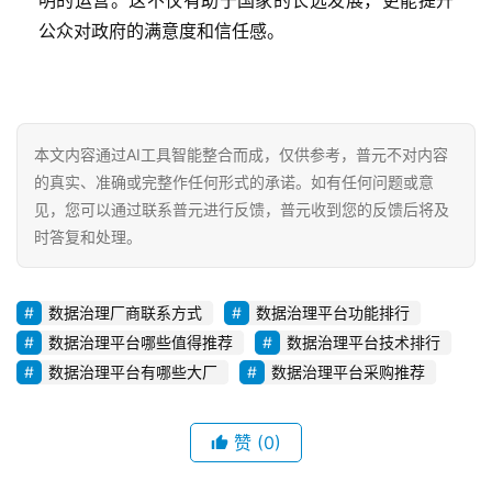
明的运营。这不仅有助于国家的长远发展，更能提升
公众对政府的满意度和信任感。
本文内容通过AI工具智能整合而成，仅供参考，普元不对内容
的真实、准确或完整作任何形式的承诺。如有任何问题或意
见，您可以通过联系普元进行反馈，普元收到您的反馈后将及
时答复和处理。
数据治理厂商联系方式
数据治理平台功能排行
数据治理平台哪些值得推荐
数据治理平台技术排行
数据治理平台有哪些大厂
数据治理平台采购推荐
赞
(0)