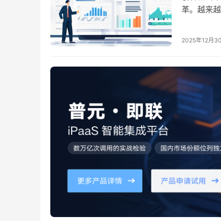
革。越来越
长和实现战
和利用这些
2025年12月3
的崛起，正