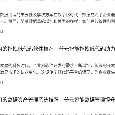
数据治理的重要性及解决方案在数字化时代，数据成为了企业最
一。然而，随着数据量的增加和种类的多样，如何高效管理和利
为了企业面临的一大挑战。数据治理作为一个系统的管理过程，
6日
的准确性、一致性、完整性和安全性。尤其是在大数据环境中，
得尤为重要。有效
好用的拖拽低代码软件推荐，普元智能拖拽低代码助
发展的科技时代，企业对软件开发的需求不断增加，传统的开发
满足市场的快速变化。这促使了低代码平台的涌现，为企业提供
高效的开发方式。低代码软件通过可视化的拖拽界面，使得非技
6日
松参与到应用开发中来，降低了技术壁垒，同时也节约了开发时
其是在2025年
好用的数据资产管理系统推荐，普元智能数据管理提