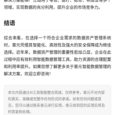
解决方案能够广泛适用于零售、医疗、教育、制造业等多个
领域，实现数据的充分利用，提升企业的市场竞争力。
结语
综合来看，在选择一个符合企业需求的数据资产管理系统
时，普元凭借其智能化、高效性及强大的安全保障成为绝佳
选择。近年来，数据资产管理的重要性愈加凸显，企业在此
过程中应有效利用智能数据管理工具，助力资源的合理配置
和利用率提升。如果您想了解更多关于普元智能数据管理的
解决方案，欢迎立即咨询！
本文内容通过AI工具智能整合而成，仅供参考，普元不对内容
的真实、准确或完整作任何形式的承诺。如有任何问题或意
见，您可以通过联系普元进行反馈，普元收到您的反馈后将及
时答复和处理。