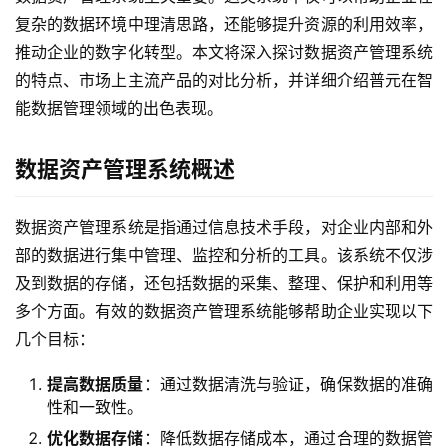
复杂的数据环境中理清思路，还能够提升资源的利用效率，
推动企业的数字化转型。本文将深入探讨数据资产管理系统
的特点、市场上主流产品的对比分析，并详细介绍普元在智
能数据管理领域的出色表现。
数据资产管理系统概述
数据资产管理系统是指通过信息技术手段，对企业内部和外
部的数据进行集中管理、监控和分析的工具。该系统不仅涉
及到数据的存储，还包括数据的采集、整理、保护和利用等
多个方面。有效的数据资产管理系统能够帮助企业实现以下
几个目标：
提高数据质量
：通过数据清洗与验证，确保数据的准确
性和一致性。
优化数据存储
：降低数据存储成本，通过合理的数据管