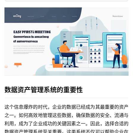
数据资产管理系统的重要性
这个信息爆炸的时代，企业的数据已经成为其最重要的资产
之一。如何高效地管理这些数据，确保数据的安全、流通与
利用，成为了企业成功的关键因素之一。因此，选择合适的
数据资产管理系统至关重要。这类系统不仅可以帮助企业在