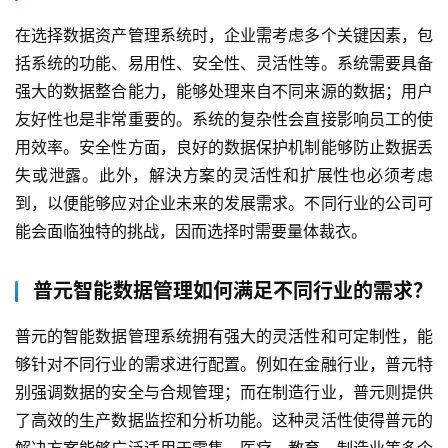
在选择数据资产管理系统时，企业需考虑多个关键因素，包
括系统的功能、易用性、安全性、灵活性等。系统需要具备
强大的数据整合能力，能够处理来自不同来源的数据；用户
友好性也是非常重要的。系统的复杂性会直接影响员工的使
用效率。安全性方面，良好的数据保护机制能够防止数据丢
失或泄露。此外，解決方案的灵活性和扩展性也必须考虑
到，以便能够应对企业未来的发展需求。不同行业的公司可
能会面临独特的挑战，因而选择时需要量体裁衣。
普元智能数据管理如何满足不同行业的需求？
普元的智能数据管理系统拥有强大的灵活性和可定制性，能
够针对不同行业的需求进行配置。例如在金融行业，普元特
别强调数据的安全与合规管理；而在制造行业，普元则提供
了高效的生产数据监控和分析功能。这种灵活性使得普元的