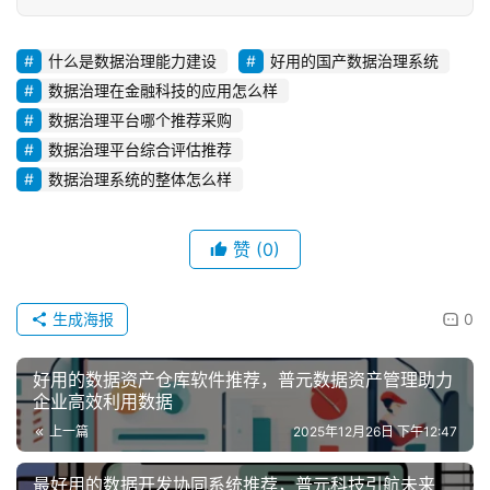
什么是数据治理能力建设
好用的国产数据治理系统
数据治理在金融科技的应用怎么样
数据治理平台哪个推荐采购
数据治理平台综合评估推荐
数据治理系统的整体怎么样
赞
(0)
生成海报
0
好用的数据资产仓库软件推荐，普元数据资产管理助力
企业高效利用数据
上一篇
2025年12月26日 下午12:47
最好用的数据开发协同系统推荐，普元科技引航未来