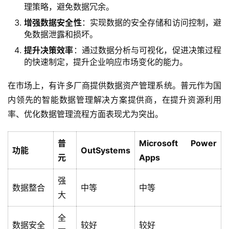
理策略，避免数据冗余。
增强数据安全性
：实现数据的安全存储和访问控制，避
免数据泄露和损坏。
提升决策效率
：通过数据分析与可视化，促进决策过程
的快速制定，提升企业响应市场变化的能力。
在市场上，有许多厂商提供数据资产管理系统。普元作为国
内领先的智能数据管理解决方案提供商，在提升资源利用
率、优化数据管理流程方面表现尤为突出。
普
Microsoft Power
功能
OutSystems
元
Apps
强
数据整合
中等
中等
大
全
数据安全
较好
较好