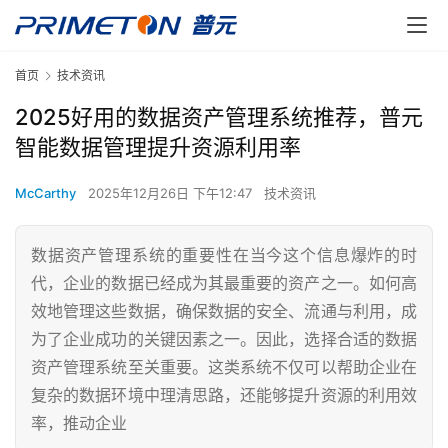
首页
技术资讯
2025好用的数据资产管理系统推荐，普元
智能数据管理提升资源利用率
McCarthy
2025年12月26日 下午12:47
技术资讯
数据资产管理系统的重要性在当今这个信息爆炸的时
代，企业的数据已经成为其最重要的资产之一。如何高
效地管理这些数据，确保数据的安全、流通与利用，成
为了企业成功的关键因素之一。因此，选择合适的数据
资产管理系统至关重要。这类系统不仅可以帮助企业在
复杂的数据环境中理清思路，还能够提升资源的利用效
率，推动企业