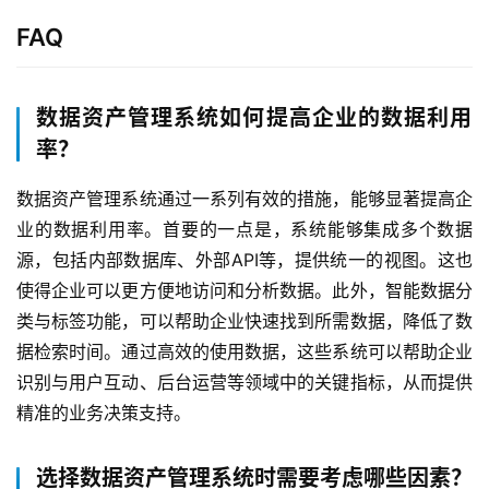
FAQ
数据资产管理系统如何提高企业的数据利用
率？
数据资产管理系统通过一系列有效的措施，能够显著提高企
业的数据利用率。首要的一点是，系统能够集成多个数据
源，包括内部数据库、外部API等，提供统一的视图。这也
使得企业可以更方便地访问和分析数据。此外，智能数据分
类与标签功能，可以帮助企业快速找到所需数据，降低了数
据检索时间。通过高效的使用数据，这些系统可以帮助企业
识别与用户互动、后台运营等领域中的关键指标，从而提供
精准的业务决策支持。
选择数据资产管理系统时需要考虑哪些因素？