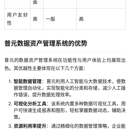
面
用户友好
高
一般
高
性
普元数据资产管理系统的优势
普元的数据资产管理系统在功能性与用户体验上均展现出
色。其优越性主要体现在以下几个方面：
智能数据管理
：普元利用人工智能与大数据技术，使数
据管理自动化，实现智能化的分类和存储，减少人工操
作错误，提升数据处理效率。
可视化分析工具
：该系统内置多种数据可视化工具，用
户可快速生成报表和图形，轻松掌握数据动态，辅助决
策。
资源利用率提升
：通过精细化的数据管理策略，企业能