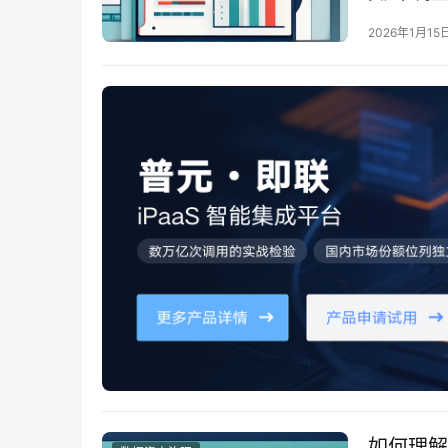
用数据，成
2026年1月15
在此背景下
程、技术及
如何理解