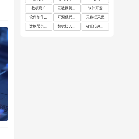
。
数据资产
元数据管理系统哪家好
软件开发
流
软件制作平台
开源低代码平台
元数据采集
数据服务平台
数据接入管理系统
AI低代码应用平台