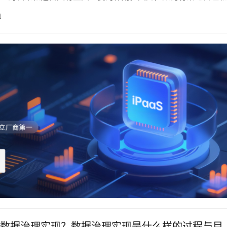
为企业必须面对的一个关键问题。这种管理能力就是“数据治理”
日
数据治理企业应运而生，其包含了众多方面的含义，涵盖策略、
文化等多个维度
数据治理实现？数据治理实现是什么样的过程与目