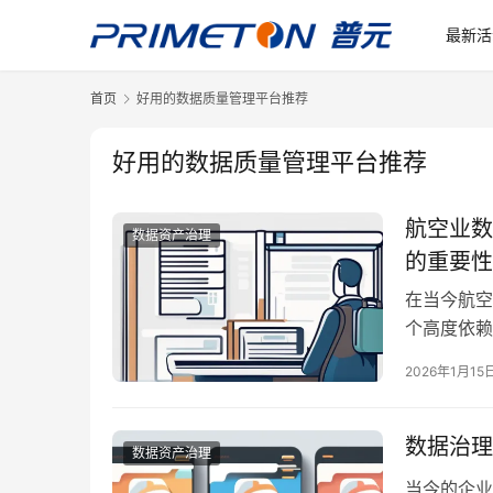
最新活
首页
好用的数据质量管理平台推荐
好用的数据质量管理平台推荐
航空业数
数据资产治理
的重要性
在当今航空
个高度依赖
面。随着航
2026年1月15
和利用这些
化资源配置
数据治理
数据资产治理
当今的企业