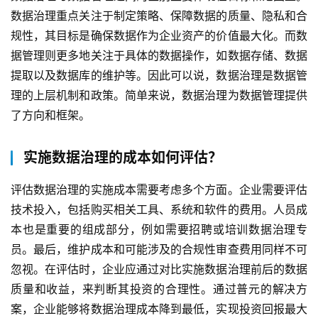
数据治理重点关注于制定策略、保障数据的质量、隐私和合
规性，其目标是确保数据作为企业资产的价值最大化。而数
据管理则更多地关注于具体的数据操作，如数据存储、数据
提取以及数据库的维护等。因此可以说，数据治理是数据管
理的上层机制和政策。简单来说，数据治理为数据管理提供
了方向和框架。
实施数据治理的成本如何评估？
评估数据治理的实施成本需要考虑多个方面。企业需要评估
技术投入，包括购买相关工具、系统和软件的费用。人员成
本也是重要的组成部分，例如需要招聘或培训数据治理专
员。最后，维护成本和可能涉及的合规性审查费用同样不可
忽视。在评估时，企业应通过对比实施数据治理前后的数据
质量和收益，来判断其投资的合理性。通过普元的解决方
案，企业能够将数据治理成本降到最低，实现投资回报最大