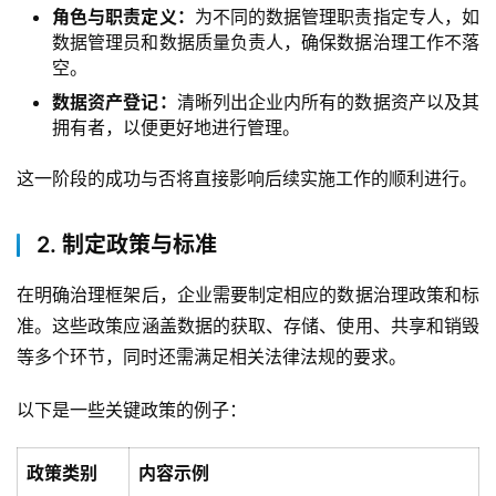
角色与职责定义：
为不同的数据管理职责指定专人，如
数据管理员和数据质量负责人，确保数据治理工作不落
空。
数据资产登记：
清晰列出企业内所有的数据资产以及其
拥有者，以便更好地进行管理。
这一阶段的成功与否将直接影响后续实施工作的顺利进行。
2. 制定政策与标准
在明确治理框架后，企业需要制定相应的数据治理政策和标
准。这些政策应涵盖数据的获取、存储、使用、共享和销毁
等多个环节，同时还需满足相关法律法规的要求。
以下是一些关键政策的例子：
政策类别
内容示例