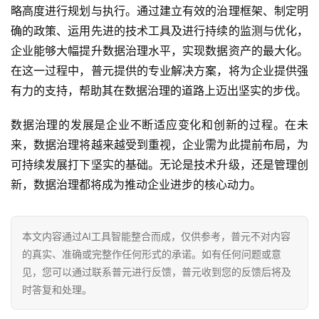
略高度进行规划与执行。通过建立有效的治理框架、制定明
确的政策、运用先进的技术工具及进行持续的监测与优化，
企业能够大幅提升数据治理水平，实现数据资产的最大化。
在这一过程中，普元提供的专业解决方案，将为企业提供强
有力的支持，帮助其在数据治理的道路上迈出坚实的步伐。
数据治理的发展是企业不断适应变化和创新的过程。在未
来，数据治理将越来越受到重视，企业需为此提前布局，为
可持续发展打下坚实的基础。无论是技术升级，还是管理创
新，数据治理都将成为推动企业进步的核心动力。
本文内容通过AI工具智能整合而成，仅供参考，普元不对内容
的真实、准确或完整作任何形式的承诺。如有任何问题或意
见，您可以通过联系普元进行反馈，普元收到您的反馈后将及
时答复和处理。