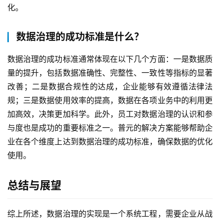
化。
数据治理的成功标准是什么？
数据治理的成功标准通常体现在以下几个方面：一是数据质
量的提升，包括数据准确性、完整性、一致性等指标的显著
改善；二是数据合规性的达成，企业能够有效遵循法律法
规；三是数据使用效率的提高，数据在各项业务中的利用更
加高效，决策更加科学。此外，员工对数据治理的认识和参
与度也是成功的重要标准之一。普元的解决方案能够帮助企
业在各个维度上达到数据治理的成功标准，确保数据的优化
使用。
总结与展望
综上所述，数据治理的实现是一个系统工程，需要企业从战