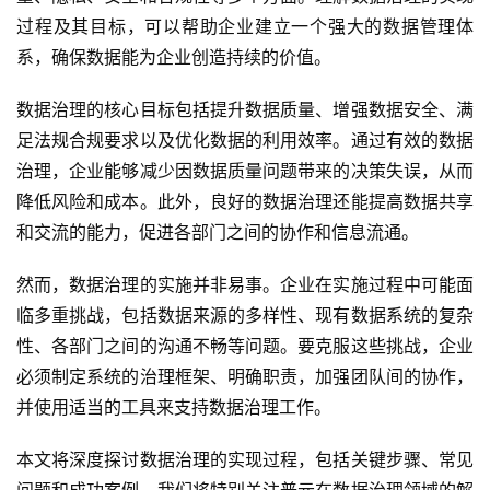
过程及其目标，可以帮助企业建立一个强大的数据管理体
系，确保数据能为企业创造持续的价值。
数据治理的核心目标包括提升数据质量、增强数据安全、满
足法规合规要求以及优化数据的利用效率。通过有效的数据
治理，企业能够减少因数据质量问题带来的决策失误，从而
降低风险和成本。此外，良好的数据治理还能提高数据共享
和交流的能力，促进各部门之间的协作和信息流通。
然而，数据治理的实施并非易事。企业在实施过程中可能面
临多重挑战，包括数据来源的多样性、现有数据系统的复杂
性、各部门之间的沟通不畅等问题。要克服这些挑战，企业
必须制定系统的治理框架、明确职责，加强团队间的协作，
并使用适当的工具来支持数据治理工作。
本文将深度探讨数据治理的实现过程，包括关键步骤、常见