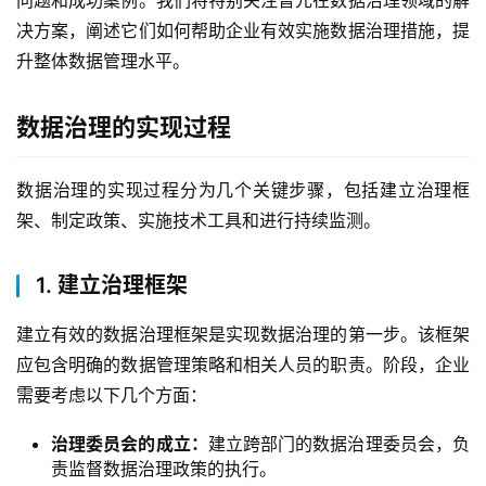
问题和成功案例。我们将特别关注普元在数据治理领域的解
决方案，阐述它们如何帮助企业有效实施数据治理措施，提
升整体数据管理水平。
数据治理的实现过程
数据治理的实现过程分为几个关键步骤，包括建立治理框
架、制定政策、实施技术工具和进行持续监测。
1. 建立治理框架
建立有效的数据治理框架是实现数据治理的第一步。该框架
应包含明确的数据管理策略和相关人员的职责。阶段，企业
需要考虑以下几个方面：
治理委员会的成立：
建立跨部门的数据治理委员会，负
责监督数据治理政策的执行。