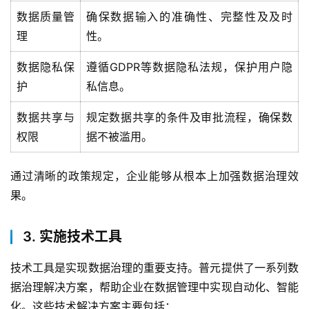
数据质量管
确保数据输入的准确性、完整性及及时
理
性。
数据隐私保
遵循GDPR等数据隐私法规，保护用户隐
护
私信息。
数据共享与
规定数据共享的条件及审批流程，确保数
权限
据不被滥用。
通过清晰的政策规定，企业能够从根本上加强数据治理效
果。
3. 实施技术工具
技术工具是实现数据治理的重要支持。普元提供了一系列数
据治理解决方案，帮助企业在数据管理中实现自动化、智能
化。这些技术解决方案主要包括：