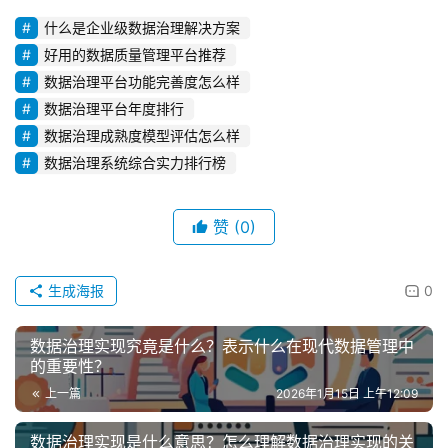
什么是企业级数据治理解决方案
好用的数据质量管理平台推荐
数据治理平台功能完善度怎么样
数据治理平台年度排行
数据治理成熟度模型评估怎么样
数据治理系统综合实力排行榜
赞
(0)
生成海报
0
数据治理实现究竟是什么？表示什么在现代数据管理中
的重要性？
上一篇
2026年1月15日 上午12:09
数据治理实现是什么意思？怎么理解数据治理实现的关