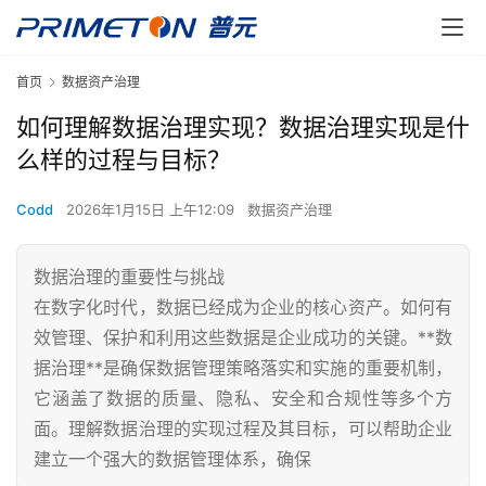
首页
数据资产治理
如何理解数据治理实现？数据治理实现是什
么样的过程与目标？
Codd
2026年1月15日 上午12:09
数据资产治理
数据治理的重要性与挑战
在数字化时代，数据已经成为企业的核心资产。如何有
效管理、保护和利用这些数据是企业成功的关键。**数
据治理**是确保数据管理策略落实和实施的重要机制，
它涵盖了数据的质量、隐私、安全和合规性等多个方
面。理解数据治理的实现过程及其目标，可以帮助企业
建立一个强大的数据管理体系，确保