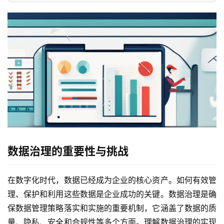
数据治理的重要性与挑战
在数字化时代，数据已经成为企业的核心资产。如何有效管
理、保护和利用这些数据是企业成功的关键。数据治理是确
保数据管理策略落实和实施的重要机制，它涵盖了数据的质
量、隐私、安全和合规性等多个方面。理解数据治理的实现