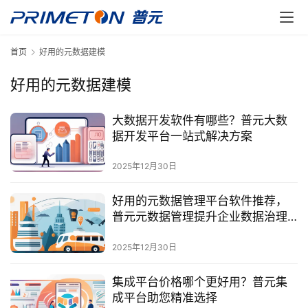
首页
好用的元数据建模
好用的元数据建模
大数据开发软件有哪些？普元大数
据开发平台一站式解决方案
2025年12月30日
好用的元数据管理平台软件推荐，
普元元数据管理提升企业数据治理
能力
2025年12月30日
集成平台价格哪个更好用？普元集
成平台助您精准选择