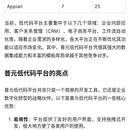
Appian
7
25
当前，低代码平台主要集中于以下几个领域：企业内部应
用、客户关系管理（CRM）、电子商务平台、工作流自动
化等。随着企业需求的多样化，各大平台正在不断优化其功
能以适应市场变化。其中，普元低代码平台凭借其强大的数
据集成能力和丰富的模板库而卓越于其他竞争对手。
普元低代码平台的亮点
普元低代码平台并非只是一个简单的开发工具，它还是企业
数字化转型的战略伙伴。以下是普元低代码平台的一些核心
优势：
易用性
：平台提供了友好的用户界面，支持拖拽式开
发，极大地方便了各类用户的使用。