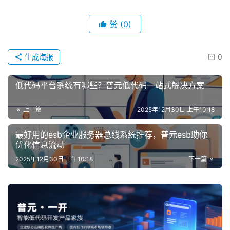
赞
(0)
生成海报
0
低代码平台系统有哪些？普元低代码一站式解决方案
上一篇
2025年12月30日 上午10:18
最好用的esb企业服务器总线系统推荐，普元esb助你
优化信息流动
2025年12月30日 上午10:18
下一篇