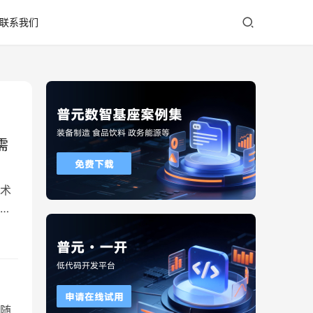
联系我们
需
术
求
高
化
随