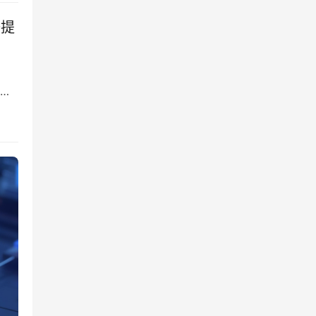
据提
展
的
和