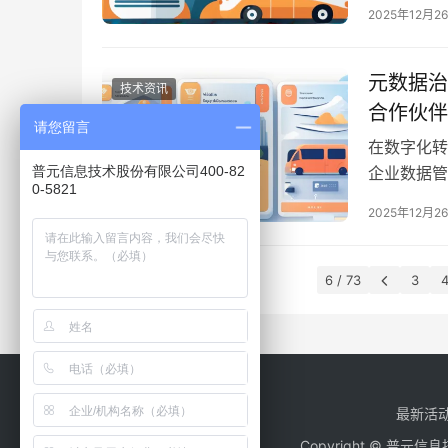
系统互操作
2025年12月2
着种类繁多
现出了其独
元数据治
技术资讯
合作伙伴
请您留言
在数字化转
普元信息技术股份有限公司400-82
企业数据管
0-5821
织和使用情
2025年12月2
近年来，随
现。然而，
6 / 73
3
最新活
Copyright © 