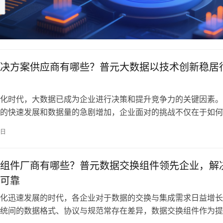
决方案供应商有哪些？普元大数据以技术创新稳居
化时代，大数据已成为企业进行决策和提升竞争力的关键因素。
的快速发展和数据量的急剧增加，企业面对的挑战不仅在于如何
据，更在于如何有效利用这些数据来推动业务增长。这就需要依
6日
据解决方案供应商来提供技术支持与服务。众多企业涌入这一领
为市场上的领军者。
组件厂商有哪些？普元数据交换组件领先企业，解
可靠
化迅速发展的时代，各企业对于数据的交换与集成需求日益增长
统间的数据格式、协议与规范常存在差异，数据交换组件作为提