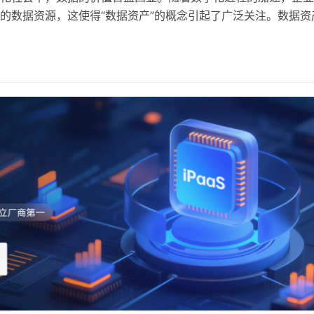
的数据资源，这使得“数据资产”的概念引起了广泛关注。数据资
业的一种重要资源，与资金、人才等传统资产同等重要。无论是
场分析，还是客户关系管理，数据都展示出了其不可或缺的作用
解读数据要素，