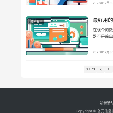
2025年12月3
用程序，大
示，预计到
最好用的
技术资讯
在现今的数
器不是简单
种应用环境
控制，也直
2025年12月3
适合您企业
3 / 73
1
最新活
Copyright © 