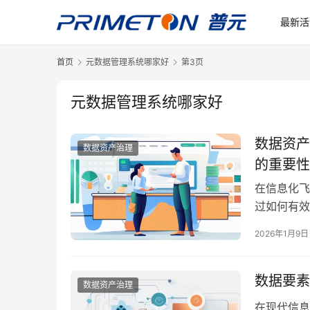
最新活
首页
元数据管理系统哪家好
第3页
元数据管理系统哪家好
数据资产
数据资产治理
的重要性
在信息化飞
过如何有效
良好的解决
2026年1月9日
保护、共享
可用性，帮
数据要素
数据资产治理
在现代信息