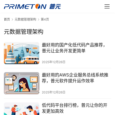
首页
元数据管理架构
第4页
元数据管理架构
最好用的国产化低代码产品推荐，
普元让业务开发更简单
2025年12月26日
最好用的AWS企业服务总线系统推
荐，普元软件提升运作效率
2025年12月26日
低代码平台排行榜，普元让你的开
发更加高效