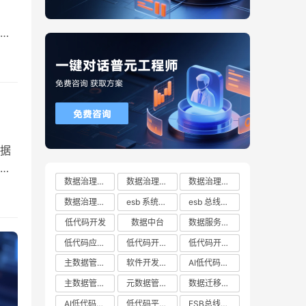
数
驱
崛
据
，
数据治理方案
数据治理方案哪家好
数据治理方案有哪些
产
数据治理方案推荐
esb 系统都有哪些
esb 总线十大厂商排行榜
通
低代码开发
数据中台
数据服务总线
低代码应用平台
低代码开发云平台
低代码开发平台
主数据管理系统
软件开发平台
AI低代码开发
主数据管理平台
元数据管理系统
数据迁移工具
AI低代码开发云平台
低代码平台哪家好
ESB总线技术