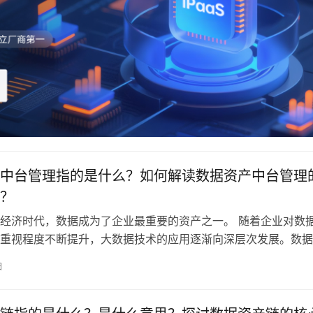
中台管理指的是什么？如何解读数据资产中台管理
？
经济时代，数据成为了企业最重要的资产之一。 随着企业对数
重视程度不断提升，大数据技术的应用逐渐向深层次发展。数据
作为一种新兴的管理理念，正以其独特的优势逐渐成为企业数据
日
成部分。数据资产中台管理不仅是对数据资源的整合与共享，也
的深度挖掘与分析