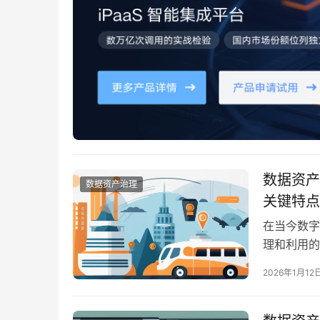
数据资产
数据资产治理
关键特点
在当今数字
理和利用的
产中台管理
2026年1月12
略的重要组
对数据价值