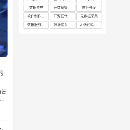
数据资产
元数据管理系统哪家好
软件开发
软件制作平台
开源低代码平台
元数据采集
数据服务平台
数据接入管理系统
AI低代码应用平台
的
据管
资
战
是