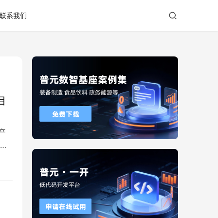
联系我们
目
产
储、
理
据