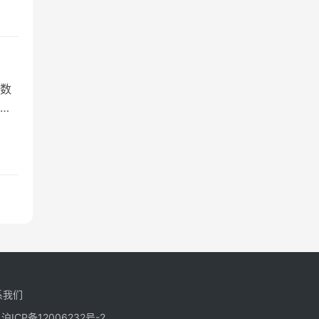
以
数
据
据
系我们
沪ICP备12006232号-2