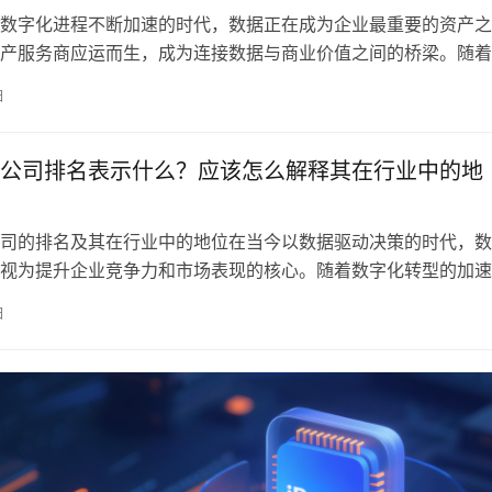
数字化进程不断加速的时代，数据正在成为企业最重要的资产之
产服务商应运而生，成为连接数据与商业价值之间的桥梁。随着
，企业不仅需要存储和管理这些数据，更需要有效地利用数据来
日
化运营并提升客户价值。因此，理解数据资产服务商的角色及其
对于企业在数字化转
公司排名表示什么？应该怎么解释其在行业中的地
司的排名及其在行业中的地位在当今以数据驱动决策的时代，数
视为提升企业竞争力和市场表现的核心。随着数字化转型的加速
析和管理需求的不断增加，越来越多的公司开始重视其在数据资
日
表现。在这一背景下，数据资产公司排名便应运而生。这些排名
在数据管理、分析、