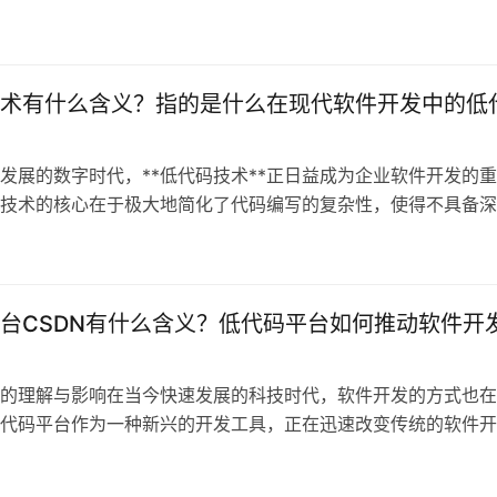
更简便的方式构建应用程序。进入2025年，低代码开发平台的
既是技术革新的产物，也是现代企业在数字化转型中不可或缺的
开发平台以其可
术有什么含义？指的是什么在现代软件开发中的低
发展的数字时代，**低代码技术**正日益成为企业软件开发的
技术的核心在于极大地简化了代码编写的复杂性，使得不具备深
用户（如业务专家、产品经理等）也能够参与到应用程序的设计
正因为如此，低代码技术不仅提升了开发效率，还缩短了项目的
且极大地降低了
台CSDN有什么含义？低代码平台如何推动软件开
的理解与影响在当今快速发展的科技时代，软件开发的方式也在
代码平台作为一种新兴的开发工具，正在迅速改变传统的软件开
可视化的编程方式、简化的开发流程以及灵活的集成功能，受到
的青睐。您可能好奇低代码平台的真正含义，这一概念的背后究