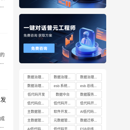
术
不
的
是
，逐
，
数据治理方案
数据治理方案哪家好
数据治理方案有哪些
数据治理方案推荐
esb 系统都有哪些
esb 总线十大厂商排行榜
低代码开发
数据中台
数据服务总线
开发
低代码应用平台
低代码开发云平台
低代码开发平台
主数据管理系统
软件开发平台
AI低代码开发
成
主数据管理平台
元数据管理系统
数据迁移工具
员
AI低代码开发云平台
低代码平台哪家好
ESB总线技术