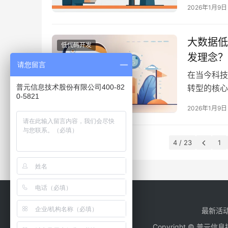
变化和技术
2026年1月9日
员也能参与
了开发成本
大数据低
低代码开发
发理念？
请您留言
在当今科技
普元信息技术股份有限公司400-82
转型的核心
0-5821
码开发平台
2026年1月9日
创新的开发
应市场需求
4 / 23
1
最新活
Copyright © 