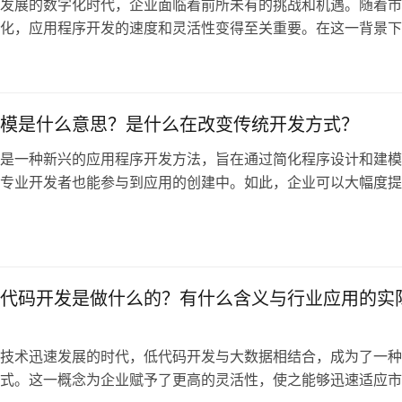
发展的数字化时代，企业面临着前所未有的挑战和机遇。随着市
化，应用程序开发的速度和灵活性变得至关重要。在这一背景下
应运而生，成为提升开发效率的重要解决方案。低代码架构的核
者能够以更少的编码工作来构建应用，从而实现更快速的市场响
视化的开发环境和预集
模是什么意思？是什么在改变传统开发方式？
是一种新兴的应用程序开发方法，旨在通过简化程序设计和建模
专业开发者也能参与到应用的创建中。如此，企业可以大幅度提
开发效率，减少对专业开发人员的依赖。这种方法通过图形化界
具，使得用户可以快速构建应用程序原型和功能模块，而不需要
识。这使得低代码建
代码开发是做什么的？有什么含义与行业应用的实
技术迅速发展的时代，低代码开发与大数据相结合，成为了一种
式。这一概念为企业赋予了更高的灵活性，使之能够迅速适应市