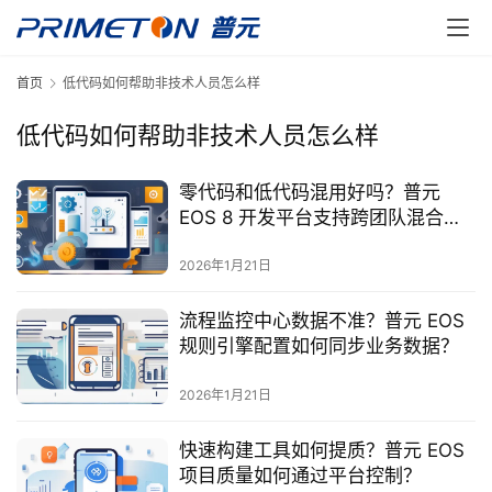
首页
低代码如何帮助非技术人员怎么样
低代码如何帮助非技术人员怎么样
零代码和低代码混用好吗？普元
EOS 8 开发平台支持跨团队混合研
发？
2026年1月21日
流程监控中心数据不准？普元 EOS
规则引擎配置如何同步业务数据？
2026年1月21日
快速构建工具如何提质？普元 EOS
项目质量如何通过平台控制？