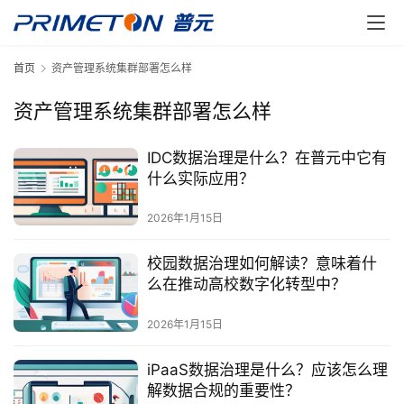
首页
资产管理系统集群部署怎么样
资产管理系统集群部署怎么样
IDC数据治理是什么？在普元中它有
什么实际应用？
2026年1月15日
校园数据治理如何解读？意味着什
么在推动高校数字化转型中？
2026年1月15日
iPaaS数据治理是什么？应该怎么理
解数据合规的重要性？