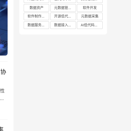
数据资产
元数据管理系统哪家好
软件开发
软件制作平台
开源低代码平台
元数据采集
数据服务平台
数据接入管理系统
AI低代码应用平台
效协
性
高
案将
平
率