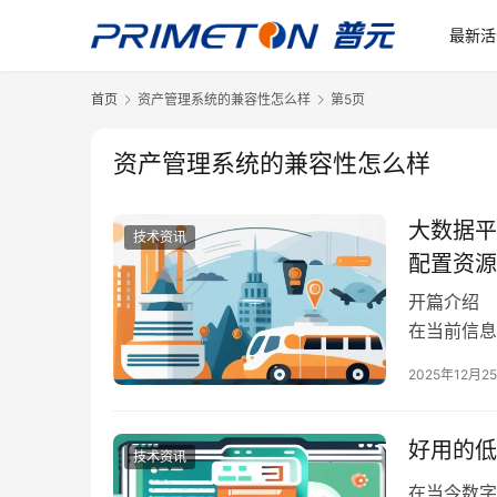
最新活
首页
资产管理系统的兼容性怎么样
第5页
资产管理系统的兼容性怎么样
大数据平
技术资讯
配置资源
开篇介绍
在当前信息
疑是数字化
2025年12月2
动决策的科
的大数据平
文将深入探
好用的低
技术资讯
在当今数字