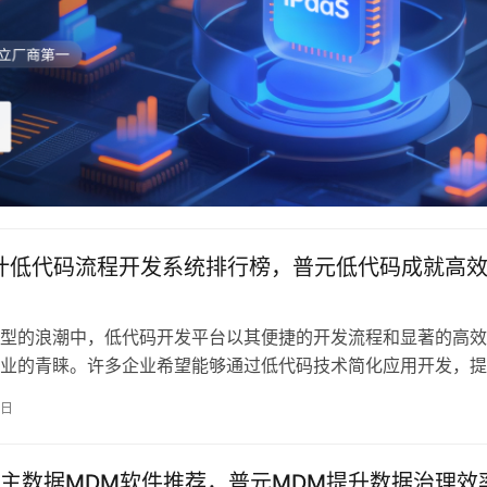
预计低代码流程开发系统排行榜，普元低代码成就高
型的浪潮中，低代码开发平台以其便捷的开发流程和显著的高效
业的青睐。许多企业希望能够通过低代码技术简化应用开发，提
率，快速响应市场需求。尤其是在2025年，预计低代码解决方
5日
字化战略中扮演越来越重要的角色。本文将深入探讨低代码开发
行业趋势，以
主数据MDM软件推荐，普元MDM提升数据治理效