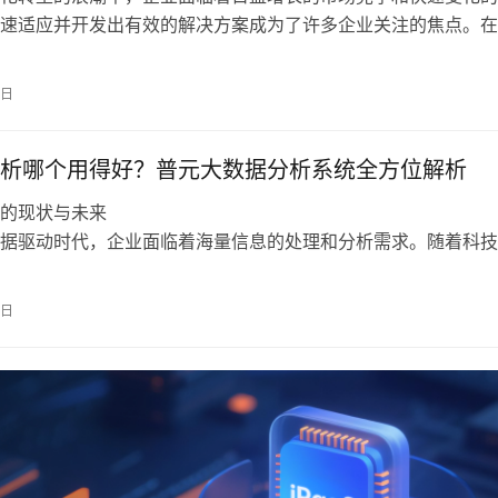
速适应并开发出有效的解决方案成为了许多企业关注的焦点。在
低代码开发平台以其快速、便捷和灵活的特性，逐渐成为推动企
的重要工具。通过低代码平台，企业可以在较短的时间内，完成
5日
开发，从而提升了
析哪个用得好？普元大数据分析系统全方位解析
的现状与未来
据驱动时代，企业面临着海量信息的处理和分析需求。随着科技
的数据分析方法已无法满足现代企业的需求。各类企业需要一种
能够处理复杂数据的大数据分析系统，这推动了相关解决方案的
5日
据统计，目前全球大数据分析市场不断扩大，预计将于2025年