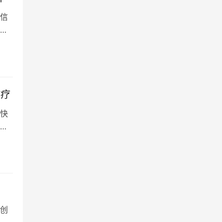
信
些
一、
种
医疗
快
体
过
治
创