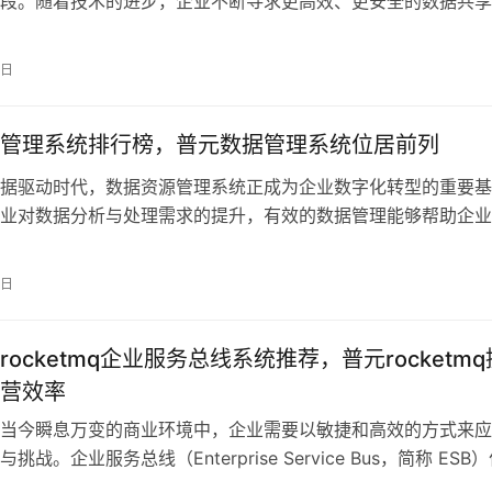
段。随着技术的进步，企业不断寻求更高效、更安全的数据共享
数据共享产品的选择直接影响到企业的决策质量、操作流畅度以
。在众多翘楚当中，普元凭借其强大的技术实力和完善的服务体
5日
共享领域脱颖而出。
管理系统排行榜，普元数据管理系统位居前列
据驱动时代，数据资源管理系统正成为企业数字化转型的重要基
业对数据分析与处理需求的提升，有效的数据管理能够帮助企业
业价值，提升决策效率，最终实现企业的可持续发展。因此，选
资源管理系统对于任何希望在竞争中脱颖而出的公司至关重要。
5日
探讨市场上不同的数
ocketmq企业服务总线系统推荐，普元rocketmq
营效率
当今瞬息万变的商业环境中，企业需要以敏捷和高效的方式来应
挑战。企业服务总线（Enterprise Service Bus，简称 ESB
目标的重要工具，对于数据交换、服务集成及业务流程的优化具