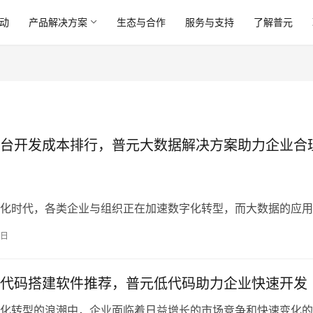
动
产品解决方案
生态与合作
服务与支持
了解普元
台开发成本排行，普元大数据解决方案助力企业合
化时代，各类企业与组织正在加速数字化转型，而大数据的应用
战略的核心组成部分。越来越多的企业意识到，有效利用数据能
5日
学化，提升竞争优势。然而，对于许多企业来说，如何在纷繁复
台中选择合适的产品、合理配置资源，仍旧是一个不小的挑战。
讨在当
代码搭建软件推荐，普元低代码助力企业快速开发
化转型的浪潮中，企业面临着日益增长的市场竞争和快速变化的