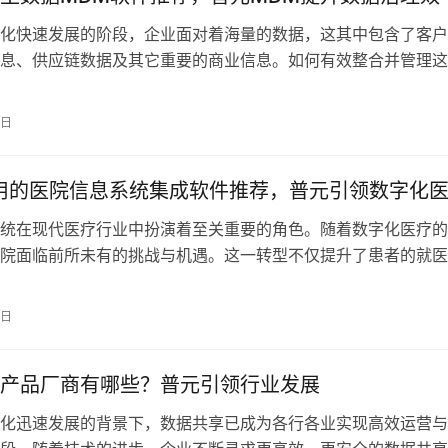
化快速发展的阶段，企业面对着海量的数据，这其中包含了客户
息、供应链数据及其它重要的商业信息。如何有效整合并管理这
愈发重要。主数据管理（MDM）便应运而生，它通过集中、统
企业中的重要数据，帮助企业提升数据的可信度和一致性。在这
5日
择一款合适的主
好用的医院信息系统集成软件推荐，普元引领数字化
统在现代医疗行业中扮演着至关重要的角色。随着数字化医疗的
院面临前所未有的挑战与机遇。这一转型不仅提升了患者的就医
了内部管理流程。各种医院信息系统集成软件应运而生，它们通
各项服务，使信息流通更加高效，决策更为科学，进而提升整体
5日
营效率。对于医疗
产品厂商有哪些？普元引领行业发展
化迅速发展的背景下，数据共享已成为各行各业实现高效运营与