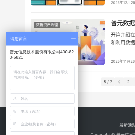
2025年12月2
至关重要的
普元数据
数据资产治理
开篇介绍在
请您留言
和利用数据
企业在面对
普元信息技术股份有限公司400-82
0-5821
数据资产的
2025年11月2
是因为数据
5 / 7
2
最新活
Copyright © 