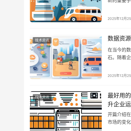
新的重要手
决方案。而
市场竞争力
2025年12月2
系，在数据
数据资源
技术资讯
在当今的数
石。随着企
掘潜在的商
合适的数据
2025年12月2
本文将深入
最好用的r
技术资讯
升企业运
开篇介绍在
市场的变化与
为实现这一