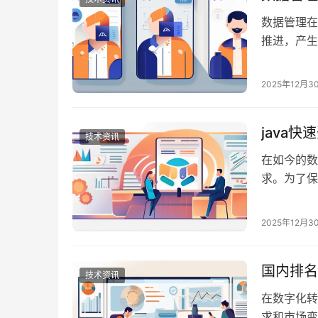
数据管理在
推进，产生
决策的基础
商，以提升
2025年12月3
应商，各具
java
技术资讯
在如今的数
求。为了保
平台正是应
能够显著提
2025年12月3
将深入探讨
国内排名
技术资讯
在数字化转
求和市场变