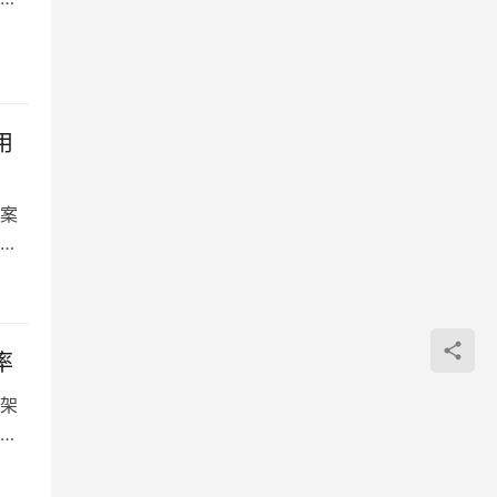
帮
的
用
案
开
智
则
率
架
的
的
理