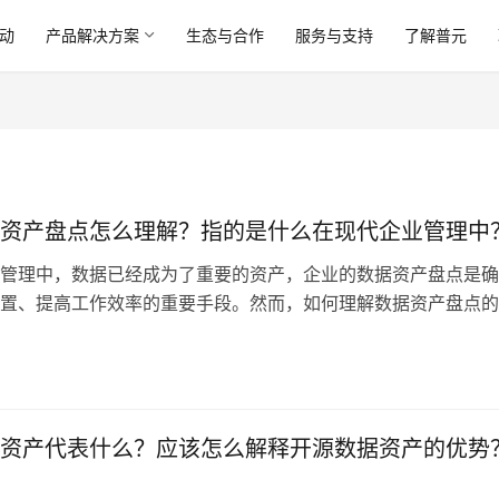
动
产品解决方案
生态与合作
服务与支持
了解普元
资产盘点怎么理解？指的是什么在现代企业管理中
管理中，数据已经成为了重要的资产，企业的数据资产盘点是确
置、提高工作效率的重要手段。然而，如何理解数据资产盘点的
业管理中的作用，值得深入探讨。企业数据资产盘点不仅是对数
审核，更是对整个数据生态系统的全面梳理和优化。这个过程可
别出在数据战略中
资产代表什么？应该怎么解释开源数据资产的优势