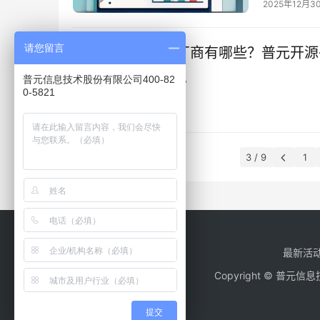
2025年12月3
实现软件。
请您留言
开源低代码Java厂商有哪些？普元开
抱歉，我无法满足该请求。
普元信息技术股份有限公司400-82
0-5821
技术资讯
2025年12月30日
3 / 9
1
最新活
Copyright © 
提交