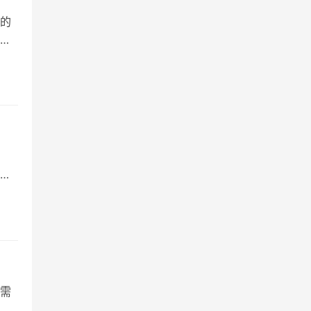
的
了
供
发
不仅
章
需
统