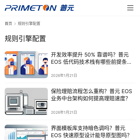
首页
规则引擎配置
规则引擎配置
开发效率提升 50% 靠谱吗？普元
EOS 低代码技术栈有哪些前提条
件？
2026年1月21日
保险理赔流程怎么重构？普元 EOS
业务中台架构如何提高理赔速度？
2026年1月21日
界面模板库支持暗色调吗？普元
EOS 快速原型设计能导原型图吗？