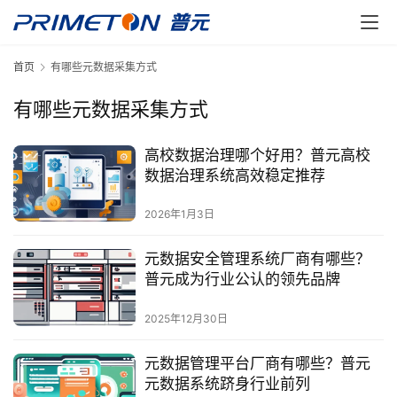
首页
有哪些元数据采集方式
有哪些元数据采集方式
高校数据治理哪个好用？普元高校
数据治理系统高效稳定推荐
2026年1月3日
元数据安全管理系统厂商有哪些？
普元成为行业公认的领先品牌
2025年12月30日
元数据管理平台厂商有哪些？普元
元数据系统跻身行业前列