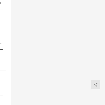
。
在
日益
作
。
这
据集
据质
如
是