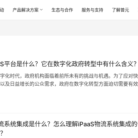
动
产品解决方案
生态与合作
服务与支持
了解普元
aaS平台是什么？它在数字化政府转型中有什么含义
字化时代，政府机构面临着前所未有的挑战与机遇。为了应对快
以及日益增长的公众需求，政府在数字化转型方面迫切需要有效
其中，iPaaS（集成平台即服务）作为一种创新的技术解决方案
政府机构的工作方式，协助其实现数据的整合与流通。通过iPaa
够打破
S物流系统集成是什么？怎么理解iPaaS物流系统集成
？