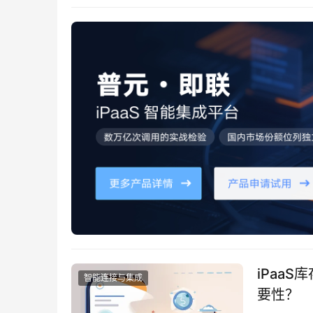
理工具、电
iPaa
智能连接与集成
要性？