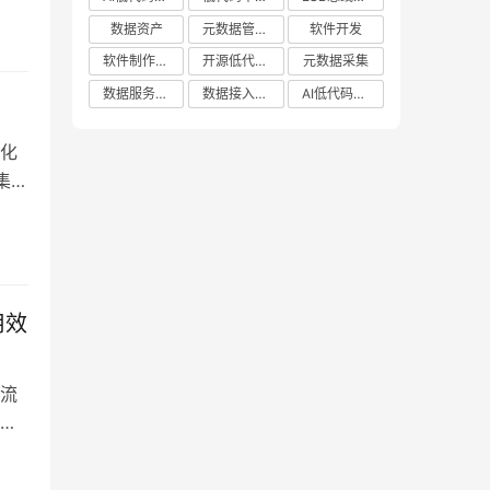
）作
数据资产
元数据管理系统哪家好
软件开发
现
软件制作平台
开源低代码平台
元数据采集
数据服务平台
数据接入管理系统
AI低代码应用平台
化
集成
的
用效
流
一
领域
链管