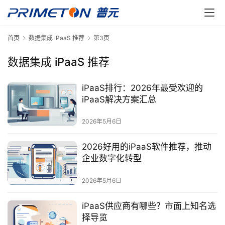
首页
数据集成 iPaaS 推荐
第3页
数据集成 iPaaS 推荐
iPaaS排行：2026年最受欢迎的
iPaaS解决方案汇总
2026年5月6日
2026好用的iPaaS软件推荐，推动
企业数字化转型
2026年5月6日
iPaaS供应商有哪些？市面上知名选
择导览