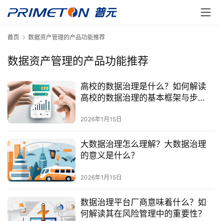
首页
数据资产管理的产品功能推荐
数据资产管理的产品功能推荐
高校的数据治理是什么？如何解读
高校的数据治理的基本框架与步
骤？
2026年1月15日
大数据治理怎么理解？大数据治理
的意义是什么？
2026年1月15日
数据治理平台厂商意味着什么？如
何解读其在风险管理中的重要性？