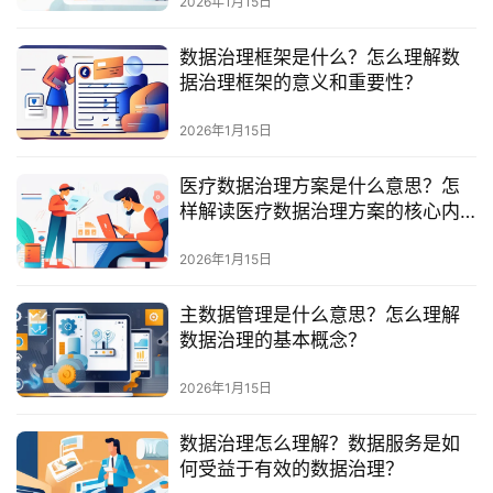
2026年1月15日
服
务
数据治理框架是什么？怎么理解数
与
据治理框架的意义和重要性？
支
持
2026年1月15日
了
医疗数据治理方案是什么意思？怎
解
样解读医疗数据治理方案的核心内
普
容？
元
2026年1月15日
主数据管理是什么意思？怎么理解
联
数据治理的基本概念？
系
我
2026年1月15日
们
数据治理怎么理解？数据服务是如
何受益于有效的数据治理？