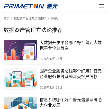
首页
数据资产管理方法论推荐
第6页
数据资产管理方法论推荐
大数据开发平台哪个好？普元大数
据平台企业首选
2025年12月26日
国产企业服务总线哪个好用？普元
企业服务总线系统深受客户信赖
2025年12月26日
信息系统哪个好？普元信息系统助
力企业发展