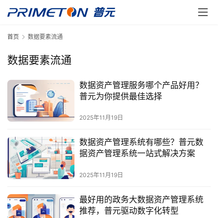
首页
数据要素流通
数据要素流通
数据资产管理服务哪个产品好用？
普元为你提供最佳选择
2025年11月19日
数据资产管理系统有哪些？普元数
据资产管理系统一站式解决方案
2025年11月19日
最好用的政务大数据资产管理系统
推荐，普元驱动数字化转型