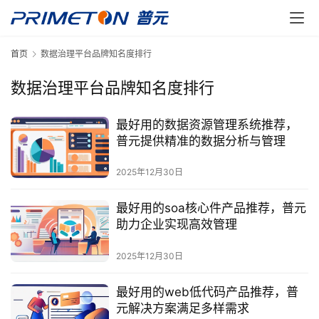
首页
数据治理平台品牌知名度排行
数据治理平台品牌知名度排行
最好用的数据资源管理系统推荐，
普元提供精准的数据分析与管理
2025年12月30日
最好用的soa核心件产品推荐，普元
助力企业实现高效管理
2025年12月30日
最好用的web低代码产品推荐，普
元解决方案满足多样需求