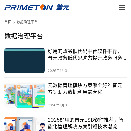
首页
数据治理平台
数据治理平台
好用的政务低代码平台软件推荐，
普元政务低代码助力提升政务服务
效率
2026年1月3日
元数据管理模块方案哪个好？普元
方案助力数据利用最大化
2026年1月3日
2025好用的普元ESB软件推荐，智
能化管理解决方案引领技术潮流