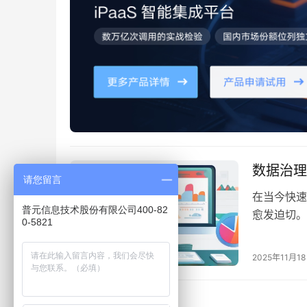
数据治理
数据治理平台
请您留言
在当今快速
普元信息技术股份有限公司400-82
愈发迫切。
0-5821
的核心组件
及如何获取
2025年11月1
和确保数据