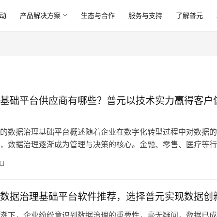
动
产品解决方案
生态与合作
服务与支持
了解普元
基础平台供应商有哪些？普元以技术实力赢得客户
的数据治理基础平台概述随着企业在数字化转型过程中对数据的
，数据治理逐渐成为管理与决策的核心。金融、零售、医疗等行
，只有通过有效的数据治理，才能更好地保证数据质量、合规性
8日
如何选择合适的基础平台，提供数据管理与治理的支持，已成为
的焦点。
数据治理基础平台软件推荐，选择普元实现数据创
潮下，企业纷纷意识到数据治理的重要性，毫无疑问，数据已成