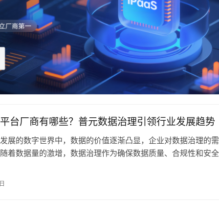
平台厂商有哪些？普元数据治理引领行业发展趋势
发展的数字世界中，数据的价值逐渐凸显，企业对数据治理的需
随着数据量的激增，数据治理作为确保数据质量、合规性和安全
，已成为各行业企业实现数字化转型的重要一环。数据治理不仅
、存储和管理数据，还包括如何提高数据利用效率、保护数据隐
8日
的一致性。在这一