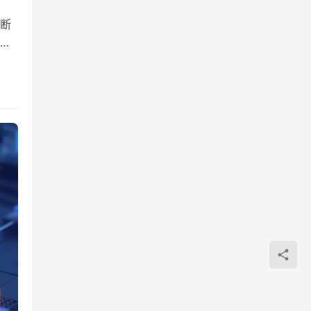
断
灵
示了
文