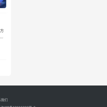
？
方
同的
的
系我们