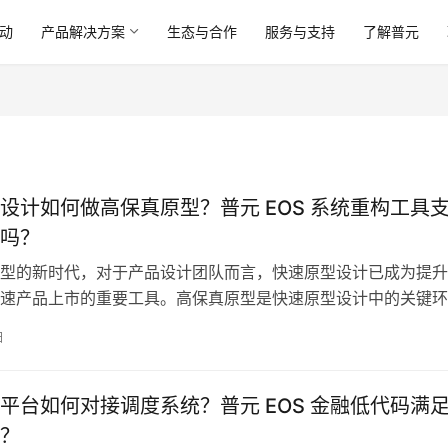
动
产品解决方案
生态与合作
服务与支持
了解普元
设计如何做高保真原型？普元 EOS 系统重构工具
吗？
型的新时代，对于产品设计团队而言，快速原型设计已成为提升
速产品上市的重要工具。高保真原型是快速原型设计中的关键环
需要准确反映产品的外观和功能，还要充分模拟用户的使用体验
日
发展，采用原型设计工具能显著简化这一过程，让设计师能够在
场中更快地响应变化和
平台如何对接调度系统？普元 EOS 金融低代码满
？