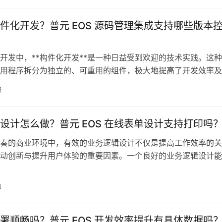
 平台
件化开发？普元 EOS 源码管理集成支持哪些版本
开发中，**构件化开发**是一种日益受到欢迎的技术实践。这
用程序拆分为独立的、可重用的组件，极大地提高了开发效率及
种开发方式不仅能够提升代码的可读性和可维护性，还能加速开
日
场需求。当谈到**构件化开发**时，普元的EOS（Enterprise
设计怎么做？普元 EOS 在线表单设计支持打印吗
奏的商业环境中，有效的业务逻辑设计不仅是提高工作效率的关
动创新与提升用户体验的重要因素。一个良好的业务逻辑设计能
化流程、减少成本、提升响应速度。在众多业务逻辑设计解决方
牌脱颖而出，凭借其强大的工具和丰富的功能，为企业提供了切
日
。在本文中，我们将深
署顺畅吗？普元 EOS 开发效率提升有具体数据吗