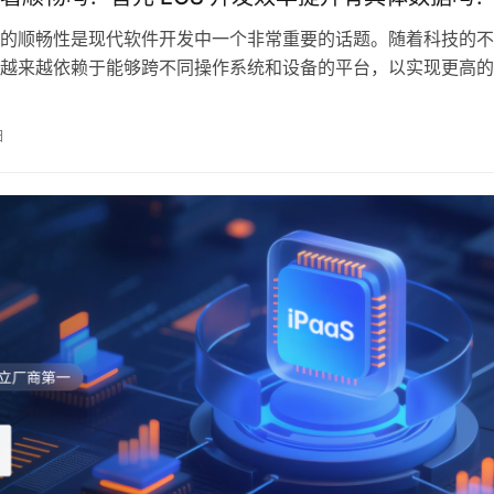
的顺畅性是现代软件开发中一个非常重要的话题。随着科技的不
越来越依赖于能够跨不同操作系统和设备的平台，以实现更高的
。在这个过程中，普元 EOS 作为一种先进的开发解决方案，展
部署方面的显著优势，以及在提升开发效率方面的卓越表现。本
日
普元 EOS