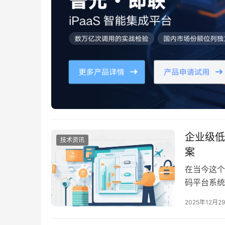
企业级低
技术资讯
案
在当今这个
码平台系统
长、成本高
2025年12月2
程序，还能
低代码平台