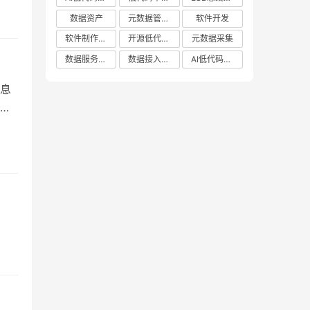
为
数据资产
元数据管理系统哪家好
软件开发
软件制作平台
开源低代码平台
元数据采集
数据服务平台
数据接入管理系统
AI低代码应用平台
息
核
。
适