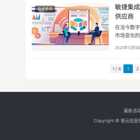
敏捷集成
技术资讯
供应商
在当今数字
市场变化的
应用先进的
2025年12月2
中，普元凭
作伙伴。在
1 / 6
1
2
最新活
Copyright © 