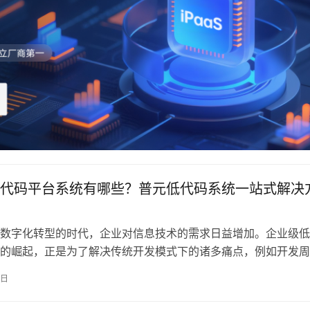
代码平台系统有哪些？普元低代码系统一站式解决
数字化转型的时代，企业对信息技术的需求日益增加。企业级低
的崛起，正是为了解决传统开发模式下的诸多痛点，例如开发周
、专业人才稀缺等。通过低代码平台，企业不仅能够快速构建应
9日
在业务变化时迅速调整，以适应不断变化的市场需求。
以其简化开发过程的特性，