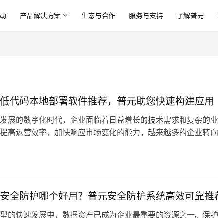
动
产品解决方案
生态与合作
服务与支持
了解普元
低代码本地部署软件推荐，普元助您快速构建应用
发展的数字化时代，企业面临着日益增长的技术需求和复杂的业
提高运营效率，加快响应市场变化的能力，越来越多的企业转向
这些平台让非技术人员能够通过简单的拖拽和配置来快速构建应
了对专业开发资源的依赖。然而，在众多低代码平台中，如何选
业的解决方案显得
安全防护哪个好用？普元安全防护系统高效可靠推
型的快速发展中，数据资产已成为企业最重要的资源之一。保护