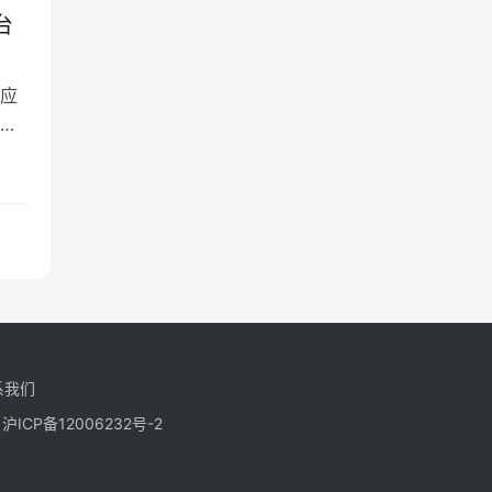
台
应
以
合
系我们
沪ICP备12006232号-2