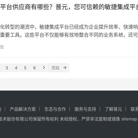
平台供应商有哪些？普元，您可信赖的敏捷集成平
化转型的潮流中，敏捷集成平台已经成为企业提升效率、快速响
重要工具。这些平台不仅能够有效地整合不同的业务系统，还可
技术，以实现数据的实时共享和业务流程的优化。在众多供应商
6日
借其卓越的技术实力和完善的服务体系，成为了众多企业的首选
这篇文章中，我们将
3
4
5
6
动
产品解决方案
生态与合作
服务与支持
了解普元
联
普元信息技术股份有限公司保留所有权利 未经授权，严禁非法复制或镜像
sitemap