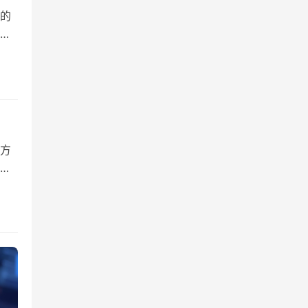
的
用
速
技
方
需
这
了