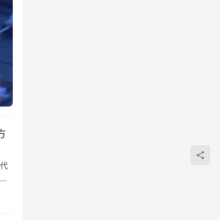
方
代
期
用