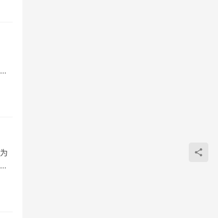
成
成平
为
织
智
和