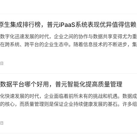
S云原生集成排行榜，普元iPaaS系统表现优异值得信赖
数字化迅速发展的时代，企业之间的协作与数据共享变得尤为重
在跨系统、跨平台的企业生态中。随着信息技术的不断进步，集
增加，而iPaaS（Integration Platform as a Service，集
作为一种新兴的解决方案，逐渐受到企业的广泛关注
6日
数据平台哪个好用，普元智能化提高质量管理
化快速发展的时代，企业面临着前所未有的挑战和机遇。数据成
的核心，而质量管理则是保证企业持续健康发展的基石。许多组
统的质量管理方法已经无法满足现代企业的需求，因此开始寻求
案。质量管理数据平台应运而生，助力企业更高效地收集、分析
6日
据。在众多质量管