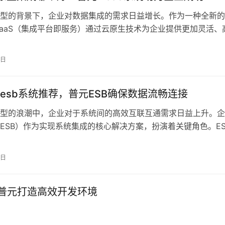
型的背景下，企业对数据集成的需求日益增长。作为一种全新的
PaaS（集成平台即服务）通过云原生技术为企业提供更加灵活、
方案。随着市场上多种iPaaS产品的出现，企业在选择合适的集
诸多挑战。在众多选择中，普元iPaaS系统脱颖而出，其卓越的
9日
esb系统推荐，普元ESB确保数据流畅连接
型的浪潮中，企业对于系统间的高效互联互通需求日益上升。企
ESB）作为实现系统集成的核心解决方案，扮演着关键角色。ES
中管理数据流、简化系统集成来提高企业的反应速度和灵活性，
能够顺畅地共享数据和资源。在选择适合的ESB系统时，强大的
9日
架构、易于
普元打造高效开发环境