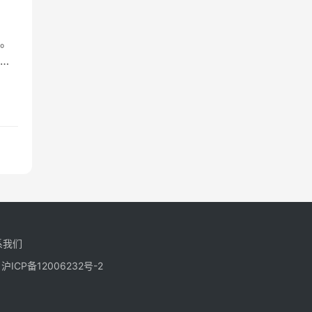
。
，
聚
系我们
沪ICP备12006232号-2