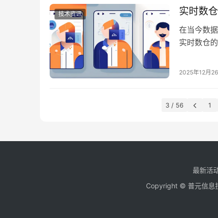
实时数仓
技术资讯
在当今数据
实时数仓的
也为分析与
商，如何选
2025年12月2
焦于普元这
3 / 56
1
最新活
Copyright © 