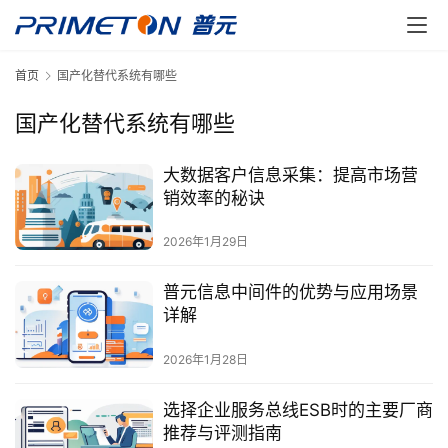
首页
国产化替代系统有哪些
国产化替代系统有哪些
大数据客户信息采集：提高市场营
销效率的秘诀
2026年1月29日
普元信息中间件的优势与应用场景
详解
2026年1月28日
选择企业服务总线ESB时的主要厂商
推荐与评测指南