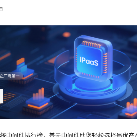
出现了多种中间件解决方案，企业在选择适合自身需求的中间件
9日
战。选择中间件的关键不仅在于功能和性能，更在于它是否能够
的整体架构，提升业
统中间件排行榜，普元中间件助您轻松选择最优产