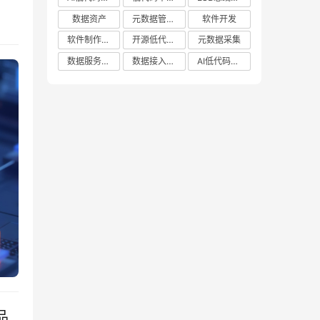
时
数据资产
元数据管理系统哪家好
软件开发
有
软件制作平台
开源低代码平台
元数据采集
数据服务平台
数据接入管理系统
AI低代码应用平台
品