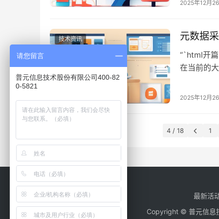
2025年12月2
而生，并成
iPaaS解
元数据采
技术资讯
“`html开
请您留言
在当前的大
普元信息技术股份有限公司400-82
求的增加，
0-5821
素。针对这
2025年12月2
好用的元数
数据
4 / 18
1
最新活
Copyright © 