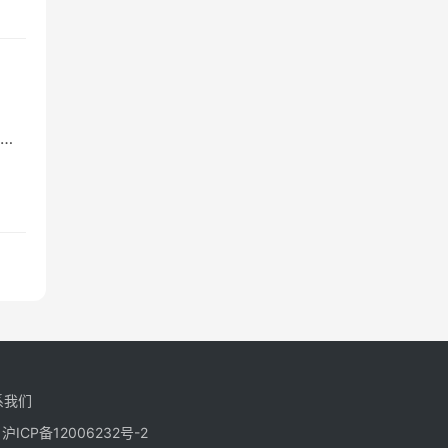
。
需
因
款
元
系我们
沪ICP备12006232号-2