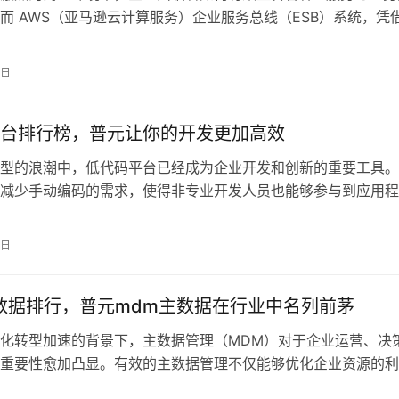
而 AWS（亚马逊云计算服务）企业服务总线（ESB）系统，凭
和可靠的特性，成为了众多企业的首选。尤其是对于寻求提升运
来说，选择合适的企业服务总线是至关重要的。文章将通过深入
6日
业服务总
台排行榜，普元让你的开发更加高效
型的浪潮中，低代码平台已经成为企业开发和创新的重要工具。
减少手动编码的需求，使得非专业开发人员也能够参与到应用程
护中来。伴随着这股趋势，许多企业和开发者都开始寻求更加高
开发解决方案，以提高生产力和响应市场需求的能力。本篇文章
6日
分析当前市面上主要
数据排行，普元mdm主数据在行业中名列前茅
化转型加速的背景下，主数据管理（MDM）对于企业运营、决
重要性愈加凸显。有效的主数据管理不仅能够优化企业资源的利
据的准确性与一致性，还能增强企业的敏捷性和市场响应能力。