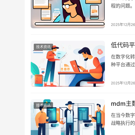
程的问题。
灵活、高效
效率的企业
2025年12月2
析不同的企
低代码平
技术资讯
在数字化转
种平台通过
的创建和维
效、便捷的
2025年12月2
从多个维度
mdm主
技术资讯
在当今数字
战略执行的
用，提升数