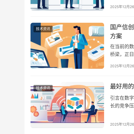
众多主数据
2025年12月2
越的表现而
国产信创
技术资讯
方案
在当前的数
桥梁，正日
件系统应运
2025年12月2
提高了企业
信创中间件
最好用的
技术资讯
引言在数字
长的竞争压
低代码开发
供可视化的
2025年12月2
建应用程序