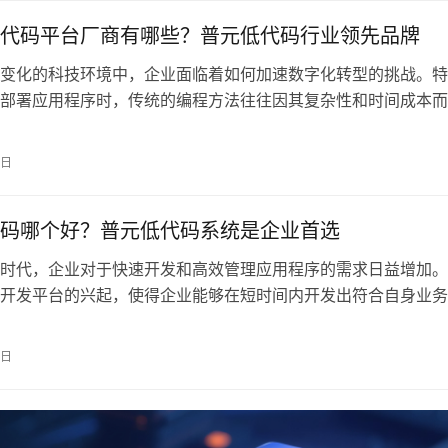
代码平台厂商有哪些？普元低代码行业领先品牌
变化的科技环境中，企业面临着如何加速数字化转型的挑战。特
部署应用程序时，传统的编程方法往往因其复杂性和时间成本而
变化的需求。这就引出了低代码开发平台作为一种解决方案，通
和可视化操作，显著降低了应用开发的技术门槛。尤其是在工业
6日
平台不仅能快速实
码哪个好？普元低代码系统是企业首选
时代，企业对于快速开发和高效管理应用程序的需求日益增加。
开发平台的兴起，使得企业能够在短时间内开发出符合自身业务
序，而无需投入大量的编码工作和资源。低代码平台的主要优势
好的界面，丰富的模板库和强大的集成功能，可以有效降低开发
6日
提升市场响应速度