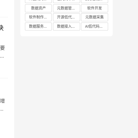
和优
数据资产
元数据管理系统哪家好
软件开发
软件制作平台
开源低代码平台
元数据采集
数据服务平台
数据接入管理系统
AI低代码应用平台
决
要
间
仅
。
增
，
提
构