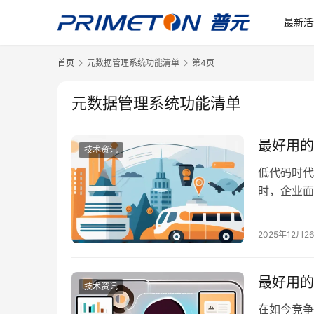
最新活
首页
元数据管理系统功能清单
第4页
元数据管理系统功能清单
最好用的
技术资讯
低代码时代
时，企业面
个公司必需
迅速崛起，
2025年12月2
代码平台不
最好用的
技术资讯
在如今竞争