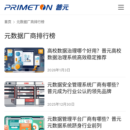
首页
元数据厂商排行榜
元数据厂商排行榜
高校数据治理哪个好用？普元高校
数据治理系统高效稳定推荐
2026年1月3日
元数据安全管理系统厂商有哪些？
普元成为行业公认的领先品牌
2025年12月30日
元数据管理平台厂商有哪些？普元
元数据系统跻身行业前列