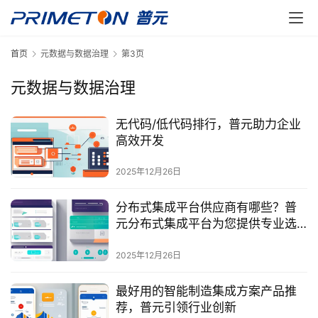
首页
元数据与数据治理
第3页
元数据与数据治理
无代码/低代码排行，普元助力企业
高效开发
2025年12月26日
分布式集成平台供应商有哪些？普
元分布式集成平台为您提供专业选
择。
2025年12月26日
最好用的智能制造集成方案产品推
荐，普元引领行业创新