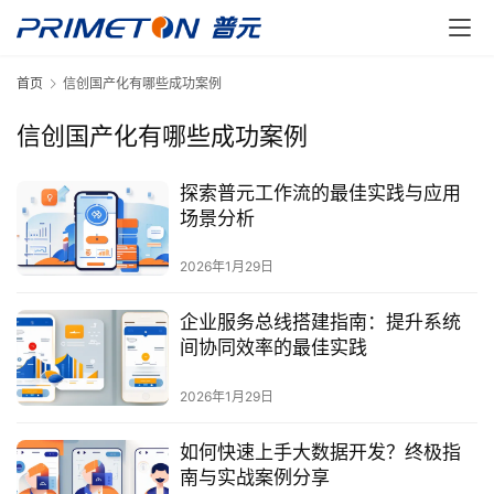
首页
信创国产化有哪些成功案例
信创国产化有哪些成功案例
探索普元工作流的最佳实践与应用
场景分析
2026年1月29日
企业服务总线搭建指南：提升系统
间协同效率的最佳实践
2026年1月29日
如何快速上手大数据开发？终极指
南与实战案例分享